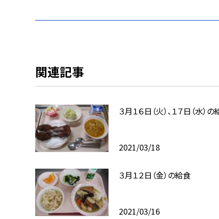
関連記事
３月１６日（火）、１７日（水）の
2021/03/18
３月１２日（金）の給食
2021/03/16