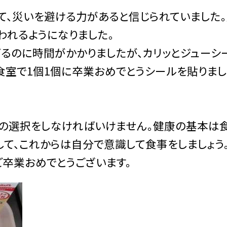
、災いを避ける力があると信じられていました
われるようになりました。
のに時間がかかりましたが、カリッとジューシ
食室で1個1個に卒業おめでとうシールを貼りまし
の選択をしなければいけません。健康の基本は
て、これからは自分で意識して食事をしましょう
ご卒業おめでとうございます。