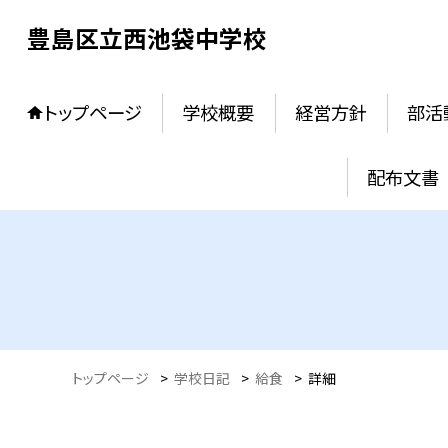
豊島区立西池袋中学校
トップページ
学校概要
経営方針
部活
配布文書
トップページ
>
学校日記
>
給食
>
詳細