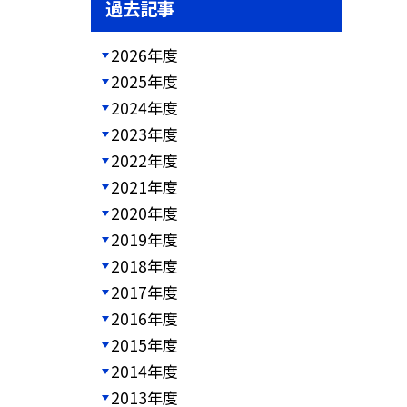
過去記事
2026年度
2025年度
2024年度
2023年度
2022年度
2021年度
2020年度
2019年度
2018年度
2017年度
2016年度
2015年度
2014年度
2013年度