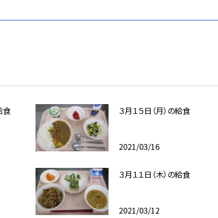
給食
３月１５日（月）の給食
2021/03/16
３月１１日（木）の給食
2021/03/12