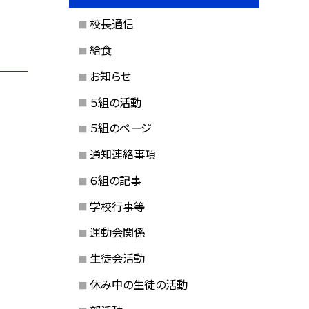
校長通信
給食
お知らせ
５組の活動
５組のページ
通知連絡事項
６組の記事
学校行事等
運動会関係
生徒会活動
休み中の生徒の活動