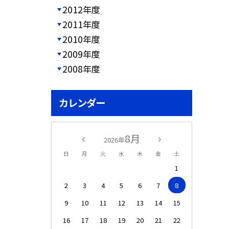
2012年度
2011年度
2010年度
2009年度
2008年度
カレンダー
8月
2026年
日
月
火
水
木
金
土
1
2
3
4
5
6
7
8
9
10
11
12
13
14
15
16
17
18
19
20
21
22