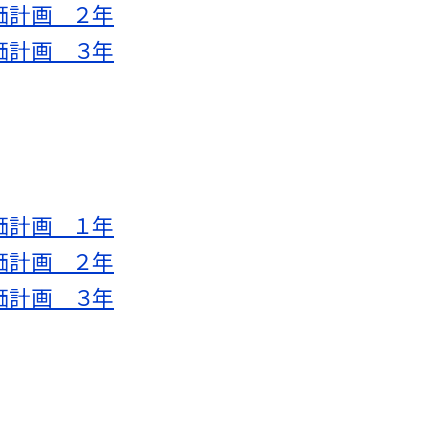
価計画 ２年
価計画 ３年
価計画 １年
価計画 ２年
価計画 ３年