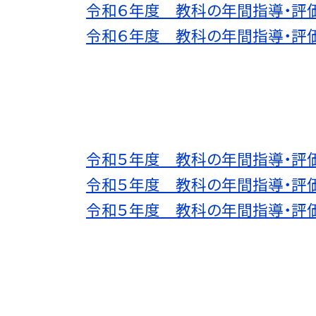
令和６年度 教科の年間指導・評
令和６年度 教科の年間指導・評
令和５年度 教科の年間指導・評
令和５年度 教科の年間指導・評
令和５年度 教科の年間指導・評