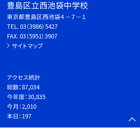
豊島区立西池袋中学校
東京都豊島区西池袋４－７－１
TEL.
03（3986）5427
FAX. 03（5951）3907
サイトマップ
アクセス統計
総数：
87,034
今年度：
30,835
今月：
2,010
本日：
197
©豊島区立西池袋中学校