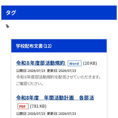
タグ
学校配布文書（12）
令和８年度部活動規約
(20 KB)
Word
公開日
2026/07/23
更新日
2026/07/23
令和８年度部活動規約を配信させていただきます。
ご確認ください。
令和8年度 年間活動計画 各部活
(781 KB)
PDF
公開日
2026/07/23
更新日
2026/07/23