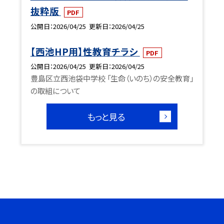
抜粋版
PDF
公開日
2026/04/25
更新日
2026/04/25
【西池HP用】性教育チラシ
PDF
公開日
2026/04/25
更新日
2026/04/25
豊島区立西池袋中学校 「生命（いのち）の安全教育」
の取組について
もっと見る