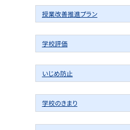
授業改善推進プラン
学校評価
いじめ防止
学校のきまり