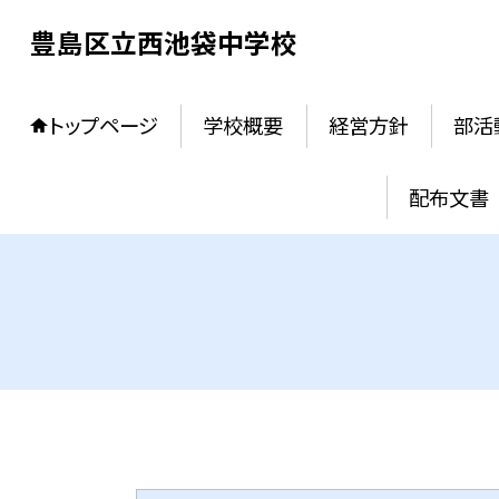
豊島区立西池袋中学校
トップページ
学校概要
経営方針
部活
配布文書