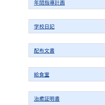
年間指導計画
学校日記
配布文書
給食室
治癒証明書