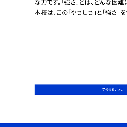
な力です。「強さ」とは、どんな困
本校は、この「やさしさ」と「強さ」
学校長あいさつ