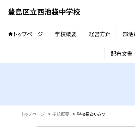
豊島区立西池袋中学校
トップページ
学校概要
経営方針
部活
配布文書
トップページ
>
学校概要
>
学校長あいさつ