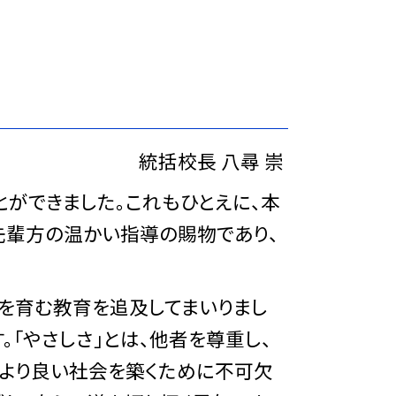
統括校長 八尋 崇
ができました。これもひとえに、本
先輩方の温かい指導の賜物であり、
性を育む教育を追及してまいりまし
。「やさしさ」とは、他者を尊重し、
、より良い社会を築くために不可欠