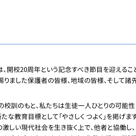
開校20周年という記念すべき節目を迎えること
賜りました保護者の皆様、地域の皆様、そして諸
」の校訓のもと、私たちは生徒一人ひとりの可能
新たな教育目標として「やさしく つよく」を掲げます
の激しい現代社会を生き抜く上で、他者と協働し