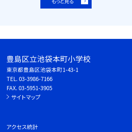
もっと見る
豊島区立池袋本町小学校
東京都豊島区池袋本町1-43-1
TEL.
03-3986-7166
FAX. 03-5951-3905
サイトマップ
アクセス統計