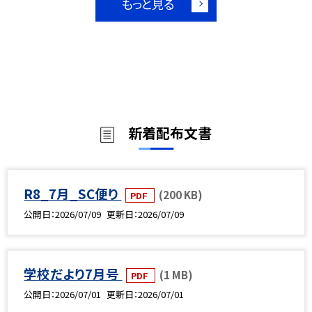
もっと見る
新着配布文書
R8_7月_SC便り
(200 KB)
PDF
公開日
2026/07/09
更新日
2026/07/09
学校だより7月号
(1 MB)
PDF
公開日
2026/07/01
更新日
2026/07/01