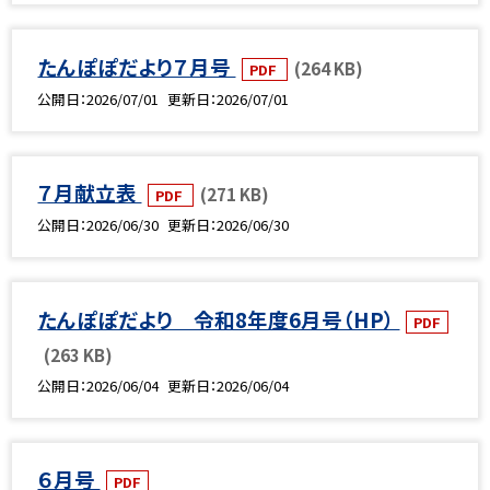
たんぽぽだより７月号
(264 KB)
PDF
公開日
2026/07/01
更新日
2026/07/01
７月献立表
(271 KB)
PDF
公開日
2026/06/30
更新日
2026/06/30
たんぽぽだより 令和8年度6月号（HP）
PDF
(263 KB)
公開日
2026/06/04
更新日
2026/06/04
６月号
PDF