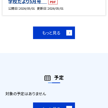
学校だより5月号
PDF
公開日
2026/05/01
更新日
2026/05/01
もっと見る
予定
対象の予定はありません