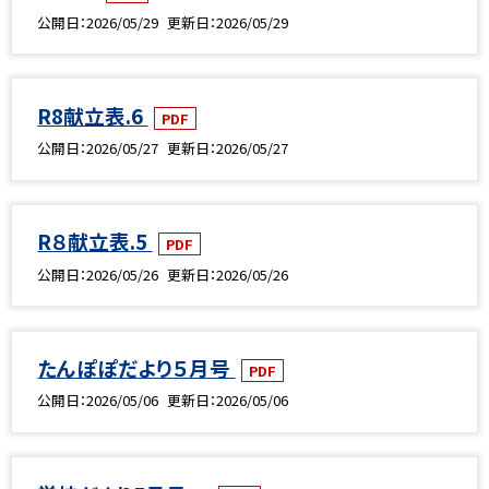
公開日
2026/05/29
更新日
2026/05/29
R8献立表.6
PDF
公開日
2026/05/27
更新日
2026/05/27
R８献立表.5
PDF
公開日
2026/05/26
更新日
2026/05/26
たんぽぽだより５月号
PDF
公開日
2026/05/06
更新日
2026/05/06