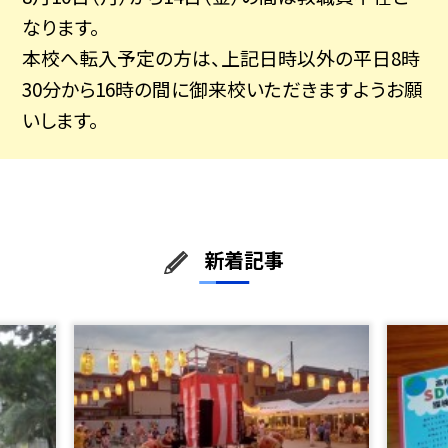
なります。
本校へ転入予定の方は、上記日時以外の平日8時
30分から16時の間に御来校いただきますようお願
いします。
新着記事