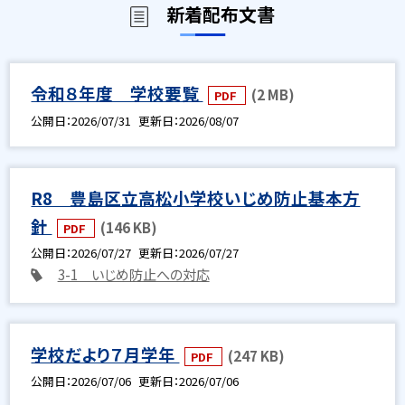
新着配布文書
令和８年度 学校要覧
(2 MB)
PDF
公開日
2026/07/31
更新日
2026/08/07
R8 豊島区立高松小学校いじめ防止基本方
針
(146 KB)
PDF
公開日
2026/07/27
更新日
2026/07/27
3-1 いじめ防止への対応
学校だより７月学年
(247 KB)
PDF
公開日
2026/07/06
更新日
2026/07/06