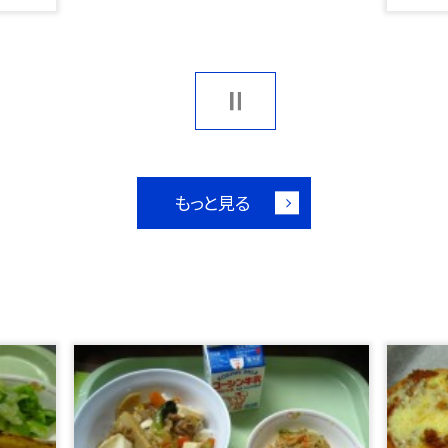
もっと見る