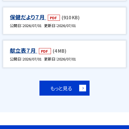
保健だより７月
(910 KB)
PDF
公開日
2026/07/01
更新日
2026/07/01
献立表７月
(4 MB)
PDF
公開日
2026/07/01
更新日
2026/07/01
もっと見る