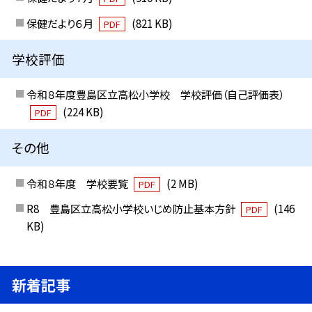
保健だより６月
(821 KB)
PDF
学校評価
令和８年度豊島区立高松小学校 学校評価（自己評価表）
(224 KB)
PDF
その他
令和８年度 学校要覧
(2 MB)
PDF
R8 豊島区立高松小学校いじめ防止基本方針
(146
PDF
KB)
新着記事