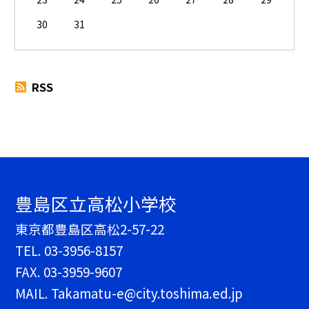
30
31
RSS
豊島区立高松小学校
東京都豊島区高松2-57-22
TEL.
03-3956-8157
FAX. 03-3959-9607
MAIL. Takamatu-e@city.toshima.ed.jp