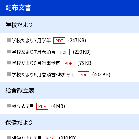
配布文書
学校だより
学校だより７月学年
(247 KB)
PDF
学校だより７月巻頭言
(210 KB)
PDF
学校だより６月行事予定
(75 KB)
PDF
学校だより６月巻頭言・お知らせ
(403 KB)
PDF
給食献立表
献立表７月
(4 MB)
PDF
保健だより
保健だより７月
(910 KB)
PDF