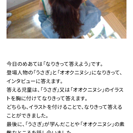
今日のめあては「なりきって答えよう」です。
登場人物の「うさぎ」と「オオクニヌシ」になりきって、
インタビューに答えます。
答える児童は、「うさぎ」又は「オオクニヌシ」のイラス
トを胸に付けてなりきって答えます。
どちらも、イラストを付けることで、なりきって答える
ことができました。
最後に、「うさぎ」が学んだことや「オオクニヌシ」の素
敵なところを話し合いました。