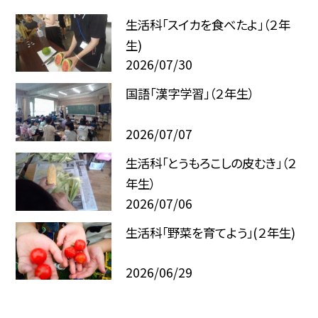
生活科「スイカを食べたよ」（２年
生)
2026/07/30
国語「漢字学習」（２年生）
2026/07/07
生活科「とうもろこしの皮むき」（２
年生）
2026/07/06
生活科「野菜を育てよう」(２年生)
2026/06/29