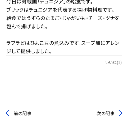
今日は対戦国「チュニジア」の給食です。
ブリックはチュニジアを代表する揚げ物料理です。
給食ではうずらのたまご・じゃがいも・チーズ・ツナを
包んで揚げました。
ラブラビはひよこ豆の煮込みです。スープ風にアレン
ジして提供しました。
いいね(1)
前の記事
次の記事