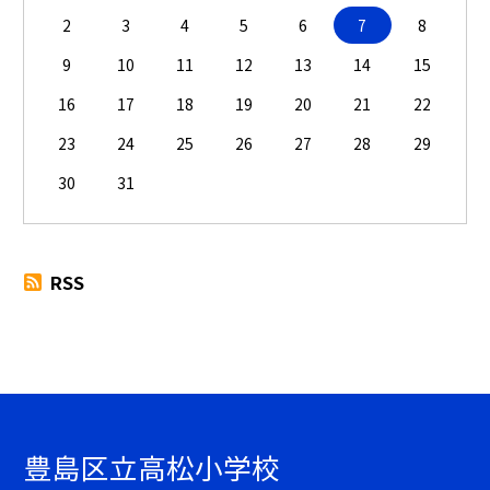
2
3
4
5
6
7
8
9
10
11
12
13
14
15
16
17
18
19
20
21
22
23
24
25
26
27
28
29
30
31
RSS
豊島区立高松小学校