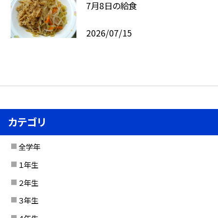
7月8日の給食
2026/07/15
カテゴリ
全学年
１年生
２年生
３年生