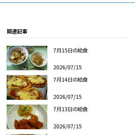
関連記事
7月15日の給食
2026/07/15
7月14日の給食
2026/07/15
7月13日の給食
2026/07/15