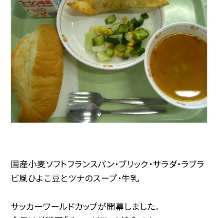
国産小麦ソフトフランスパン・ブリック・サラダ・ラブラ
ビ風ひよこ豆とツナのスープ・牛乳
サッカーワールドカップが開幕しました。