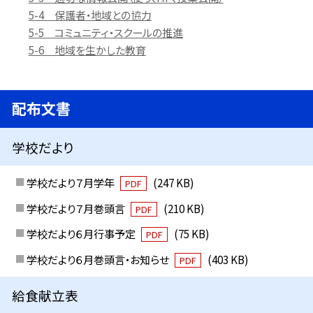
5-4 保護者・地域との協力
5-5 コミュニティ・スクールの推進
5-6 地域を生かした教育
配布文書
学校だより
学校だより７月学年
(247 KB)
PDF
学校だより７月巻頭言
(210 KB)
PDF
学校だより６月行事予定
(75 KB)
PDF
学校だより６月巻頭言・お知らせ
(403 KB)
PDF
給食献立表