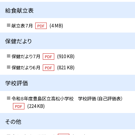
給食献立表
献立表７月
(4 MB)
PDF
保健だより
保健だより７月
(910 KB)
PDF
保健だより６月
(821 KB)
PDF
学校評価
令和８年度豊島区立高松小学校 学校評価（自己評価表）
(224 KB)
PDF
その他