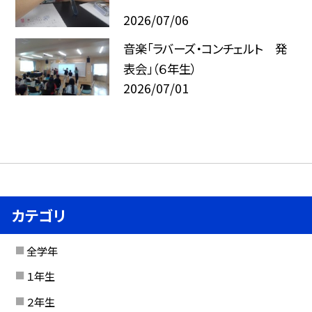
2026/07/06
音楽「ラバーズ・コンチェルト 発
表会」（６年生）
2026/07/01
カテゴリ
全学年
１年生
２年生