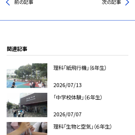
前の記事
次の記事
関連記事
理科「紙飛行機」（6年生）
2026/07/13
「中学校体験」（６年生）
2026/07/07
理科「生物と空気」（６年生）