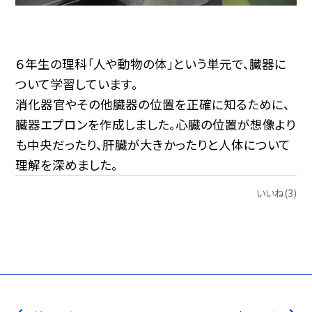
６年生の理科「人や動物の体」という単元で、臓器に
ついて学習しています。
消化器官やその他臓器の位置を正確に知るために、
臓器エプロンを作成しました。心臓の位置が想像より
も中央だったり、肝臓が大きかったりと人体について
理解を深めました。
いいね(3)