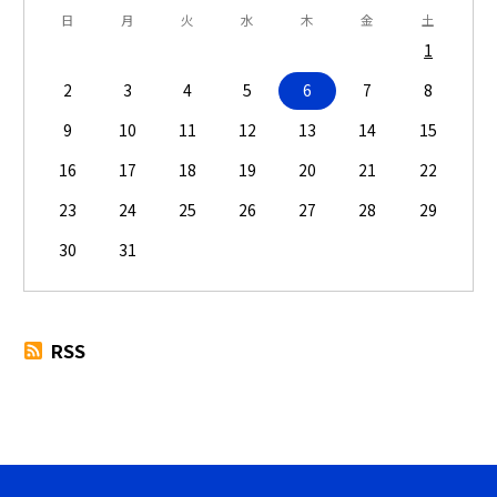
日
月
火
水
木
金
土
1
2
3
4
5
6
7
8
9
10
11
12
13
14
15
16
17
18
19
20
21
22
23
24
25
26
27
28
29
30
31
RSS