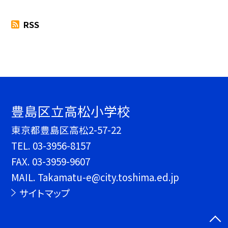
RSS
豊島区立高松小学校
東京都豊島区高松2-57-22
TEL.
03-3956-8157
FAX. 03-3959-9607
MAIL. Takamatu-e@city.toshima.ed.jp
サイトマップ