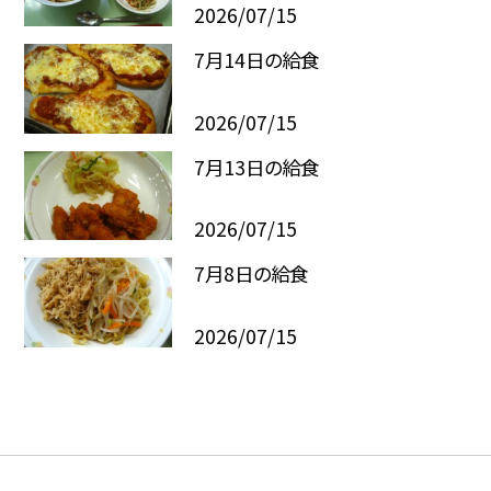
2026/07/15
7月14日の給食
2026/07/15
7月13日の給食
2026/07/15
7月8日の給食
2026/07/15