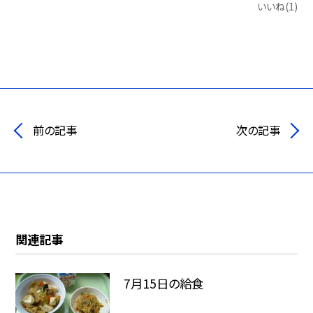
いいね(1)
前の記事
次の記事
関連記事
7月15日の給食