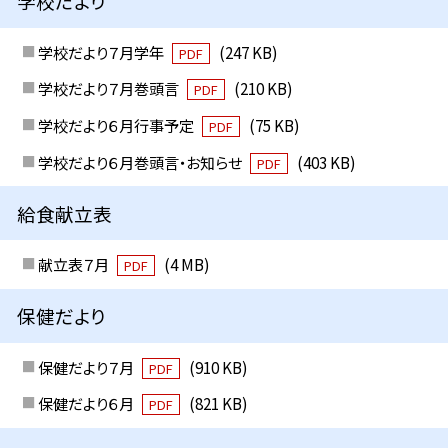
学校だより
学校だより７月学年
(247 KB)
PDF
学校だより７月巻頭言
(210 KB)
PDF
学校だより６月行事予定
(75 KB)
PDF
学校だより６月巻頭言・お知らせ
(403 KB)
PDF
給食献立表
献立表７月
(4 MB)
PDF
保健だより
保健だより７月
(910 KB)
PDF
保健だより６月
(821 KB)
PDF