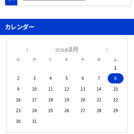
カレンダー
8月
2026年
日
月
火
水
木
金
土
1
2
3
4
5
6
7
8
9
10
11
12
13
14
15
16
17
18
19
20
21
22
23
24
25
26
27
28
29
30
31