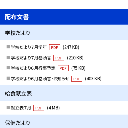
配布文書
学校だより
学校だより７月学年
(247 KB)
PDF
学校だより７月巻頭言
(210 KB)
PDF
学校だより６月行事予定
(75 KB)
PDF
学校だより６月巻頭言・お知らせ
(403 KB)
PDF
給食献立表
献立表７月
(4 MB)
PDF
保健だより