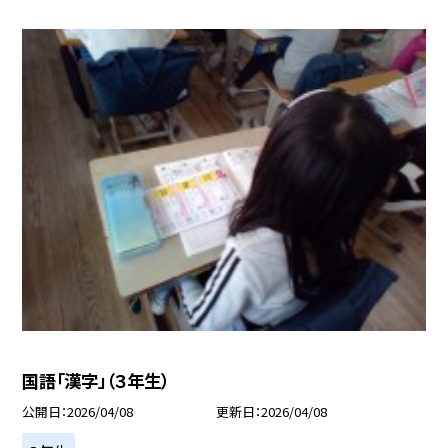
国語「漢字」（３年生）
公開日
2026/04/08
更新日
2026/04/08