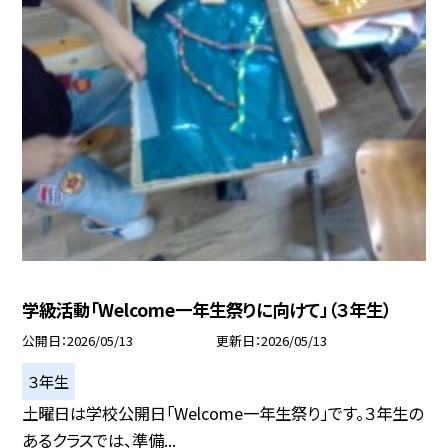
学級活動「Welcome一年生祭りに向けて」（３年生）
公開日
2026/05/13
更新日
2026/05/13
３年生
土曜日は学校公開日「Welcome一年生祭り」です。３年生の
あるクラスでは、準備...