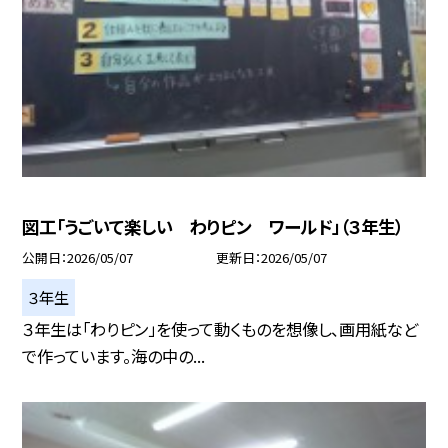
図工「うごいて楽しい わりピン ワールド」（３年生）
公開日
2026/05/07
更新日
2026/05/07
３年生
３年生は「わりピン」を使って動くものを想像し、画用紙など
で作っています。海の中の...