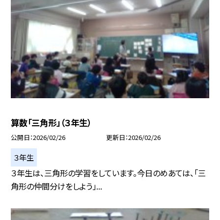
算数「三角形」（３年生）
公開日
2026/02/26
更新日
2026/02/26
３年生
３年生は、三角形の学習をしています。今日のめあては、「三
角形の仲間分けをしよう」...