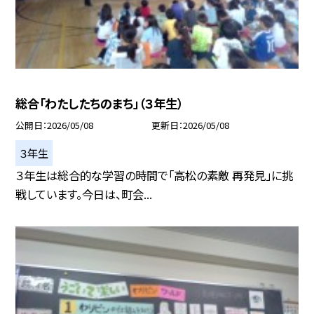
総合「わたしたちのまち」（３年生）
公開日
2026/05/08
更新日
2026/05/08
３年生
３年生は総合的な学習の時間で「高松の素敵 再発見」に挑
戦しています。今日は、町会...