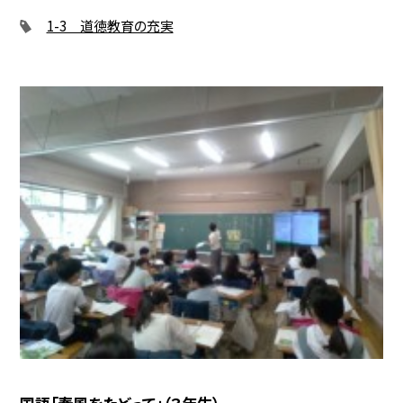
1-3 道徳教育の充実