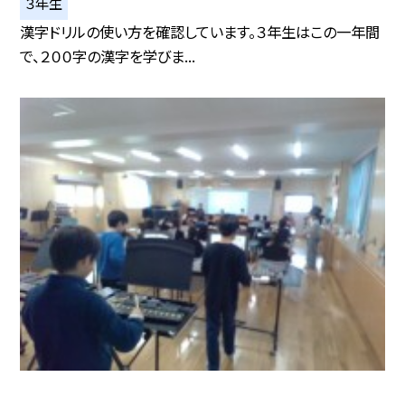
３年生
漢字ドリルの使い方を確認しています。３年生はこの一年間
で、２００字の漢字を学びま...