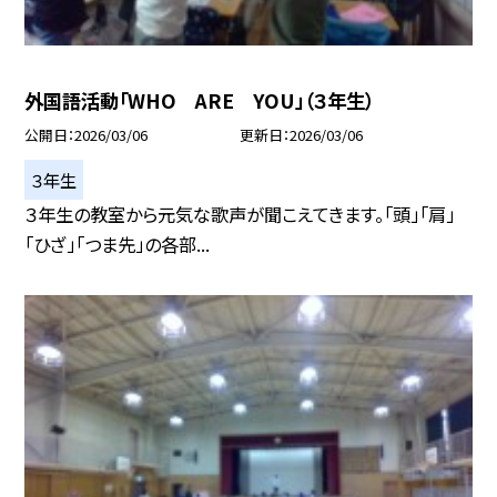
外国語活動「WHO ARE YOU」（３年生）
公開日
2026/03/06
更新日
2026/03/06
３年生
３年生の教室から元気な歌声が聞こえてきます。「頭」「肩」
「ひざ」「つま先」の各部...