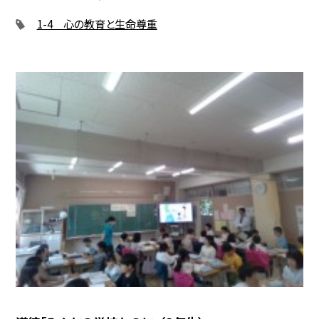
1-4 心の教育と生命尊重