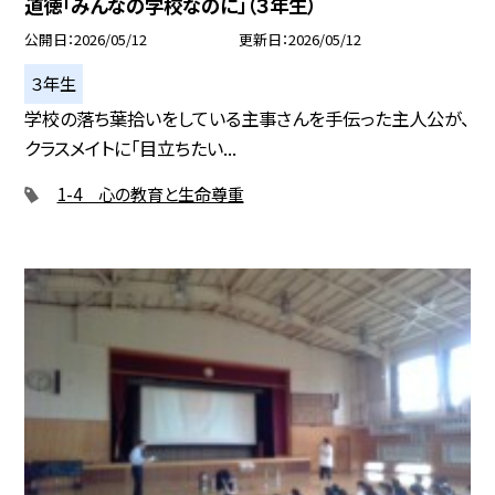
道徳「みんなの学校なのに」（３年生）
公開日
2026/05/12
更新日
2026/05/12
３年生
学校の落ち葉拾いをしている主事さんを手伝った主人公が、
クラスメイトに「目立ちたい...
1-4 心の教育と生命尊重