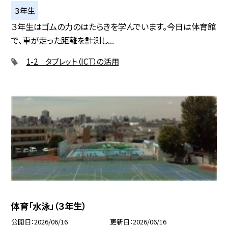
３年生
３年生はゴムの力のはたらきを学んでいます。今日は体育館
で、車が走った距離を計測し...
1-2 タブレット（ICT）の活用
体育「水泳」（３年生）
公開日
2026/06/16
更新日
2026/06/16