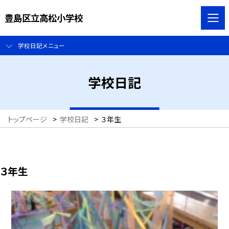
豊島区立高松小学校
学校日記メニュー
学校日記
トップページ
>
学校日記
>
３年生
３年生