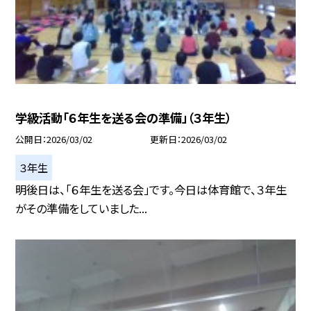
学級活動「６年生を送る会の準備」（３年生）
公開日
2026/03/02
更新日
2026/03/02
３年生
明後日は、「６年生を送る会」です。今日は体育館で、３年生
がその準備をしていました...