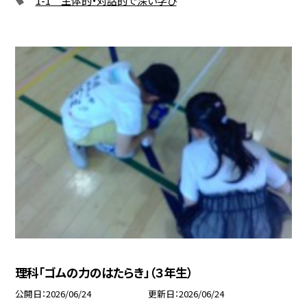
理科「ゴムの力のはたらき」（３年生）
公開日
2026/06/24
更新日
2026/06/24