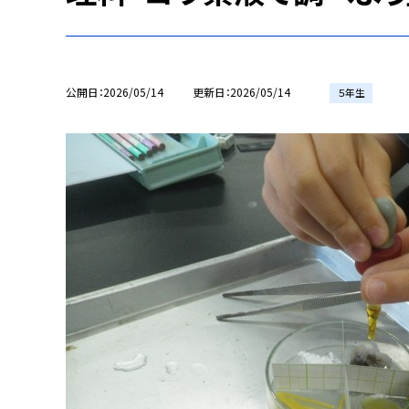
公開日
2026/05/14
更新日
2026/05/14
５年生