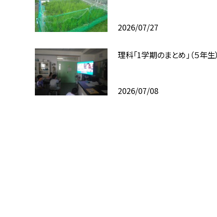
2026/07/27
理科「1学期のまとめ」（５年生
2026/07/08