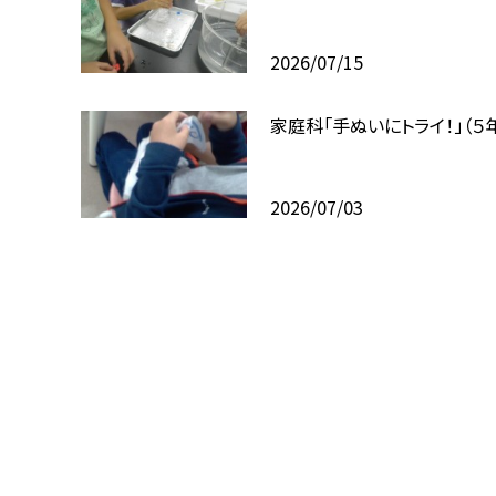
2026/07/15
）
家庭科「手ぬいにトライ！」（５
2026/07/03