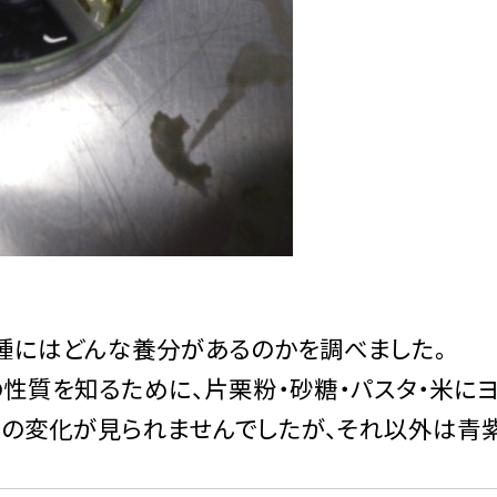
、種にはどんな養分があるのかを調べました。
性質を知るために、片栗粉・砂糖・パスタ・米に
色の変化が見られませんでしたが、それ以外は青