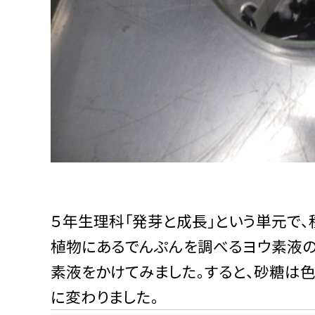
５年生理科「発芽と成長」という単元で
植物にあるでんぷんを調べるヨウ素液の
素液をかけてみました。すると、砂糖は
に変わりました。