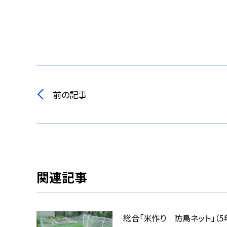
前の記事
関連記事
総合「米作り 防鳥ネット」（5