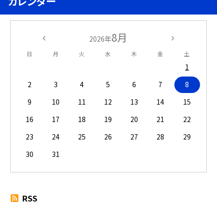
カレンダー
8月
2026年
日
月
火
水
木
金
土
1
2
3
4
5
6
7
8
9
10
11
12
13
14
15
16
17
18
19
20
21
22
23
24
25
26
27
28
29
30
31
RSS