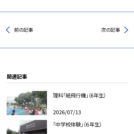
前の記事
次の記事
関連記事
理科「紙飛行機」（6年生）
2026/07/13
「中学校体験」（６年生）