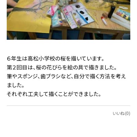
６年生は高松小学校の桜を描いています。
第２回目は、桜の花びらを絵の具で描きました。
筆やスポンジ、歯ブラシなど、自分で描く方法を考え
ました。
それぞれ工夫して描くことができました。
いいね(0)