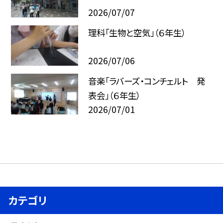
2026/07/07
理科「生物と空気」（６年生）
2026/07/06
音楽「ラバーズ・コンチェルト 発
表会」（６年生）
2026/07/01
カテゴリ