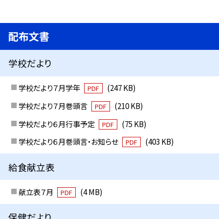
配布文書
学校だより
学校だより７月学年
(247 KB)
PDF
学校だより７月巻頭言
(210 KB)
PDF
学校だより６月行事予定
(75 KB)
PDF
学校だより６月巻頭言・お知らせ
(403 KB)
PDF
給食献立表
献立表７月
(4 MB)
PDF
保健だより