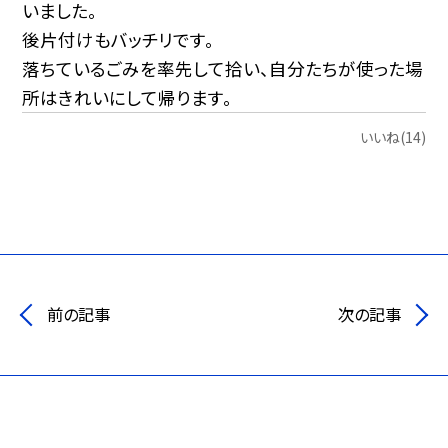
いました。
後片付けもバッチリです。
落ちているごみを率先して拾い、自分たちが使った場
所はきれいにして帰ります。
いいね(14)
前の記事
次の記事