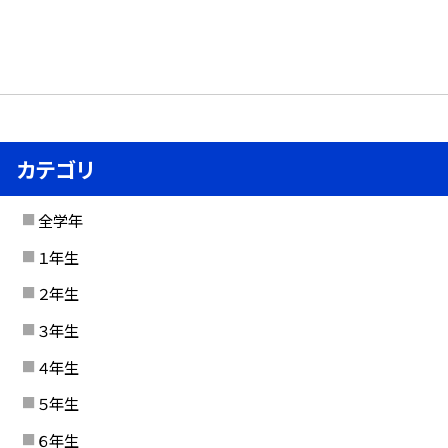
カテゴリ
全学年
１年生
２年生
３年生
４年生
５年生
６年生