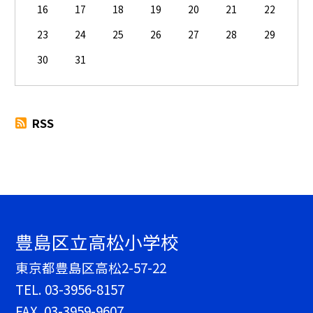
16
17
18
19
20
21
22
23
24
25
26
27
28
29
30
31
RSS
豊島区立高松小学校
東京都豊島区高松2-57-22
TEL.
03-3956-8157
FAX. 03-3959-9607