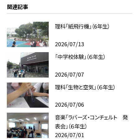
関連記事
理科「紙飛行機」（6年生）
2026/07/13
「中学校体験」（６年生）
2026/07/07
理科「生物と空気」（６年生）
2026/07/06
音楽「ラバーズ・コンチェルト 発
表会」（６年生）
2026/07/01