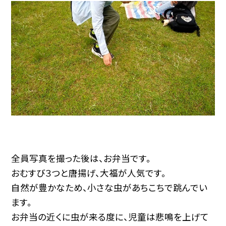
全員写真を撮った後は、お弁当です。
おむすび３つと唐揚げ、大福が人気です。
自然が豊かなため、小さな虫があちこちで跳んでい
ます。
お弁当の近くに虫が来る度に、児童は悲鳴を上げて