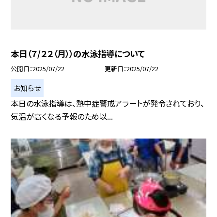
本日（７/２２（月））の水泳指導について
公開日
2025/07/22
更新日
2025/07/22
お知らせ
本日の水泳指導は、熱中症警戒アラートが発令されており、
気温が高くなる予報のため以...