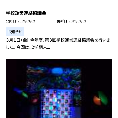
学校運営連絡協議会
公開日
2019/03/02
更新日
2019/03/02
お知らせ
３月１日（金） 今年度、第３回学校運営連絡協議会を行いま
した。 今回は、２学期末...