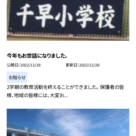
今年もお世話になりました。
公開日
2022/12/28
更新日
2022/12/28
お知らせ
2学期の教育活動を終えることができました。 保護者の皆
様、地域の皆様には、大変お...