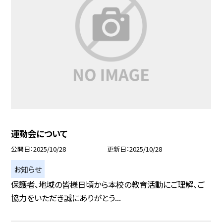
運動会について
公開日
2025/10/28
更新日
2025/10/28
お知らせ
保護者、地域の皆様日頃から本校の教育活動にご理解、ご
協力をいただき誠にありがとう...