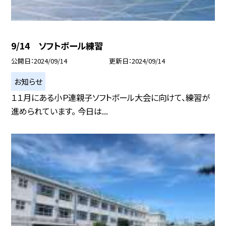
9/14 ソフトボール練習
公開日
2024/09/14
更新日
2024/09/14
お知らせ
１１月にある小Ｐ連親子ソフトボール大会に向けて、練習が
進められています。 今日は...