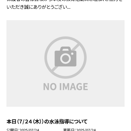
いただき誠にありがとうござい...
本日（７/２４（木））の水泳指導について
公開日
2025/07/24
更新日
2025/07/24