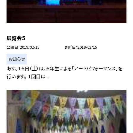
展覧会５
公開日
2019/02/15
更新日
2019/02/15
お知らせ
あす、１６日（土）は、６年生による「アートパフォーマンス」を
行います。 １回目は...