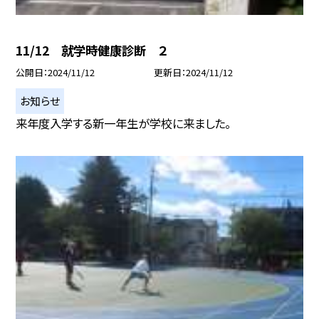
11/12 就学時健康診断 ２
公開日
2024/11/12
更新日
2024/11/12
お知らせ
来年度入学する新一年生が学校に来ました。