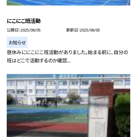
にこにこ班活動
公開日
2025/06/05
更新日
2025/06/05
お知らせ
昼休みににこにこ班活動がありました。始まる前に、自分の
班はどこで活動するのか確認...