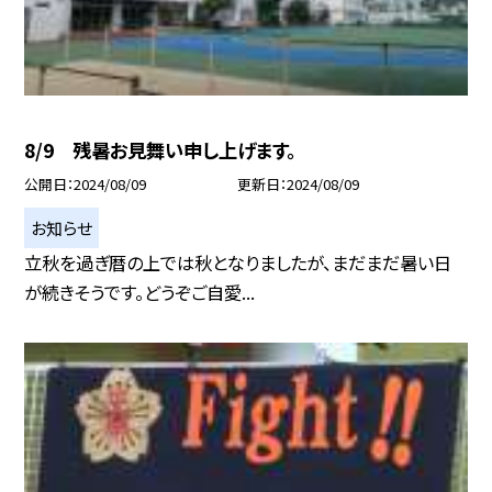
8/9 残暑お見舞い申し上げます。
公開日
2024/08/09
更新日
2024/08/09
お知らせ
立秋を過ぎ暦の上では秋となりましたが、まだまだ暑い日
が続きそうです。どうぞご自愛...