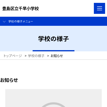
豊島区立千早小学校
学校の様子メニュー
学校の様子
トップページ
>
学校の様子
>
お知らせ
お知らせ