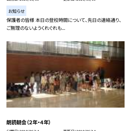
お知らせ
保護者の皆様 本日の登校時間について、先日の連絡通り、
ご無理のないようくれぐれも...
朗読朝会（２年・４年）