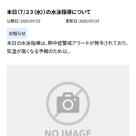
本日（７/２３（水））の水泳指導について
公開日
2025/07/23
更新日
2025/07/23
お知らせ
本日の水泳指導は、熱中症警戒アラートが発令されており、
気温が高くなる予報のため以...