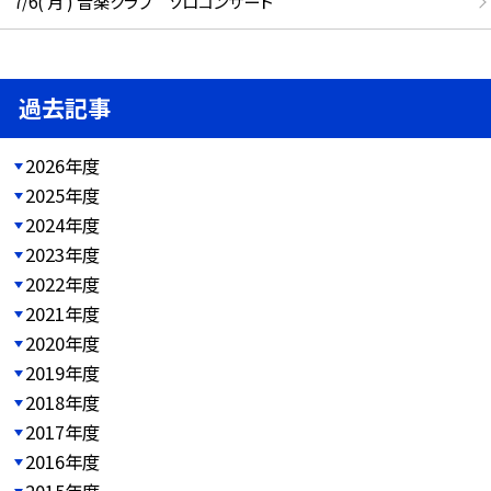
7/6( 月 ) 音楽クラブ ソロコンサート
過去記事
2026年度
2025年度
2024年度
2023年度
2022年度
2021年度
2020年度
2019年度
2018年度
2017年度
2016年度
2015年度