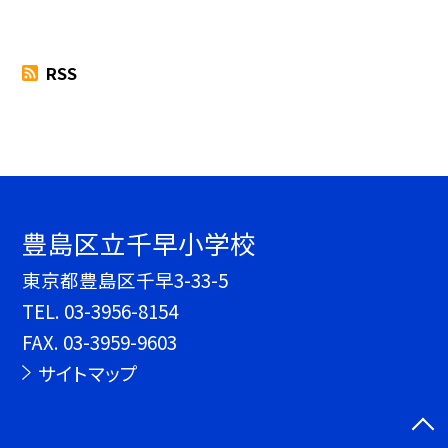
RSS
豊島区立千早小学校
東京都豊島区千早3-33-5
TEL.
03-3956-8154
FAX. 03-3959-9603
サイトマップ