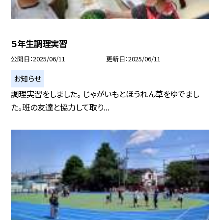
５年生調理実習
公開日
2025/06/11
更新日
2025/06/11
お知らせ
調理実習をしました。 じゃがいもとほうれん草をゆでまし
た。班の友達と協力して取り...