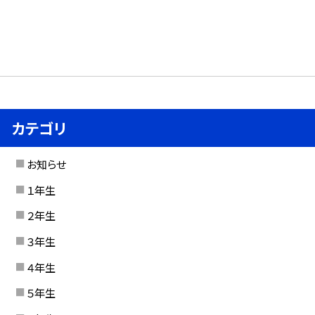
カテゴリ
お知らせ
１年生
２年生
３年生
４年生
５年生