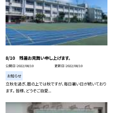
8/10 残暑お見舞い申し上げます。
公開日
2022/08/10
更新日
2022/08/10
お知らせ
立秋を過ぎ、暦の上では秋ですが、毎日暑い日が続いており
ます。 皆様、どうぞご自愛...