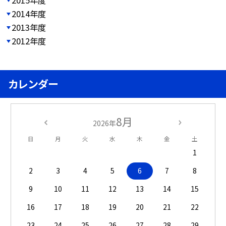
2014年度
2013年度
2012年度
カレンダー
8月
2026年
日
月
火
水
木
金
土
1
2
3
4
5
6
7
8
9
10
11
12
13
14
15
16
17
18
19
20
21
22
23
24
25
26
27
28
29