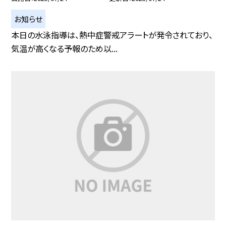
お知らせ
本日の水泳指導は、熱中症警戒アラートが発令されており、
気温が高くなる予報のため以...