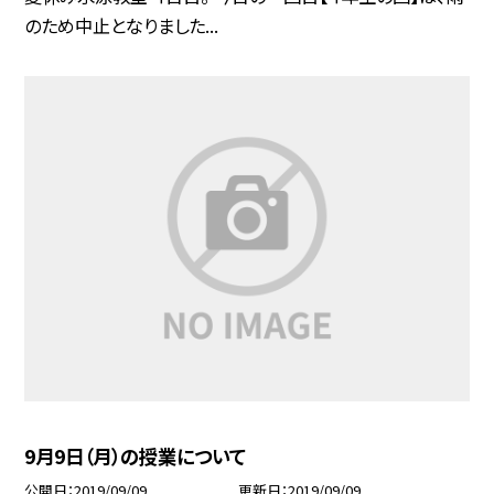
のため中止となりました...
9月9日（月）の授業について
公開日
2019/09/09
更新日
2019/09/09