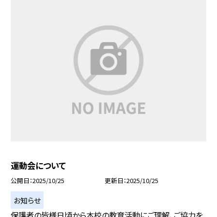
運動会について
公開日
2025/10/25
更新日
2025/10/25
お知らせ
保護者の皆様日頃から本校の教育活動にご理解、ご協力を