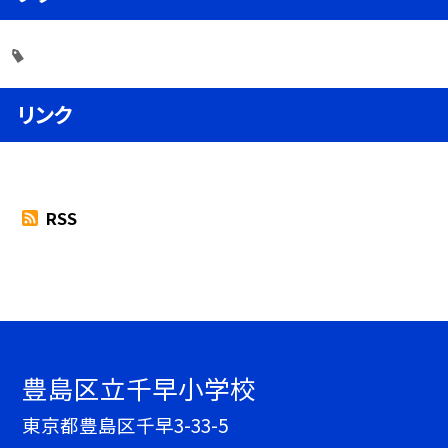
リンク
RSS
豊島区立千早小学校
東京都豊島区千早3-33-5