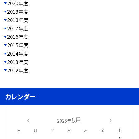
2020年度
2019年度
2018年度
2017年度
2016年度
2015年度
2014年度
2013年度
2012年度
カレンダー
8月
2026年
日
月
火
水
木
金
土
1