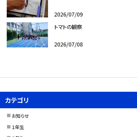
2026/07/09
トマトの観察
2026/07/08
カテゴリ
お知らせ
１年生