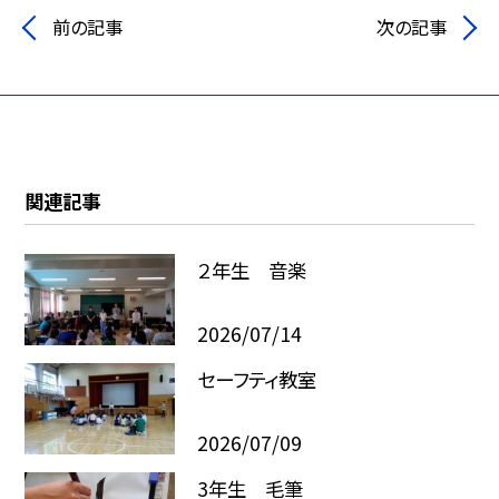
前の記事
次の記事
関連記事
２年生 音楽
2026/07/14
セーフティ教室
2026/07/09
3年生 毛筆