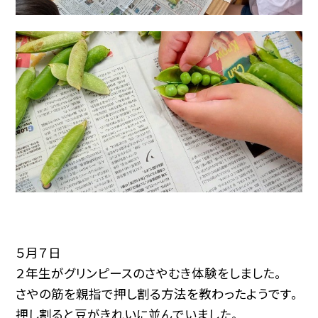
５月７日
２年生がグリンピースのさやむき体験をしました。
さやの筋を親指で押し割る方法を教わったようです。
押し割ると豆がきれいに並んでいました。