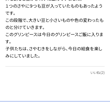
１つのさやに９つも豆が入っていたものもあったよう
です。
この段階で、大きい豆と小さいものや色の変わったも
のと分けていきます。
このグリンピースは今日のグリンピースご飯に入りま
す。
子供たちは、さやむきをしながら、今日の給食を楽し
みにしていました。
いいね(2)