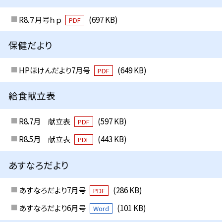
R8.７月号ｈｐ
(697 KB)
PDF
保健だより
HPほけんだより7月号
(649 KB)
PDF
給食献立表
R8.7月 献立表
(597 KB)
PDF
R8.5月 献立表
(443 KB)
PDF
あすなろだより
あすなろだより7月号
(286 KB)
PDF
あすなろだより6月号
(101 KB)
Word