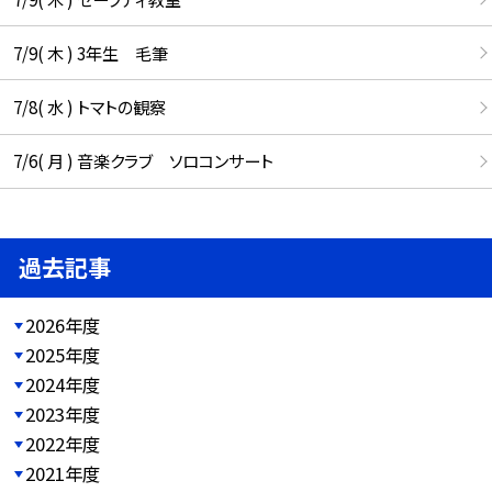
7/9( 木 ) 3年生 毛筆
7/8( 水 ) トマトの観察
7/6( 月 ) 音楽クラブ ソロコンサート
過去記事
2026年度
2025年度
2024年度
2023年度
2022年度
2021年度