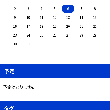
2
3
4
5
6
7
8
9
10
11
12
13
14
15
16
17
18
19
20
21
22
23
24
25
26
27
28
29
30
31
予定
予定はありません
タグ