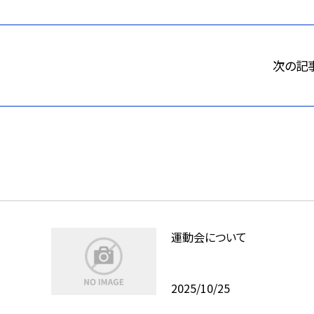
次の記
運動会について
2025/10/25