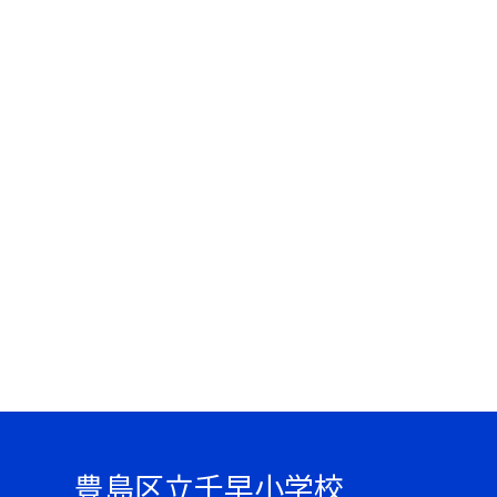
豊島区立千早小学校