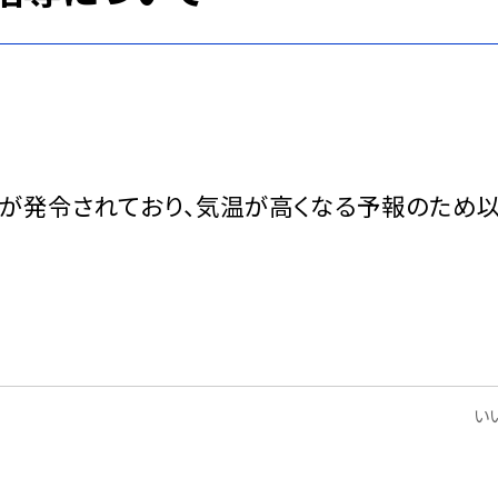
が発令されており、気温が高くなる予報のため
いい