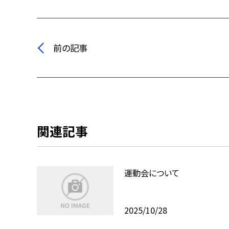
前の記事
関連記事
運動会について
2025/10/28