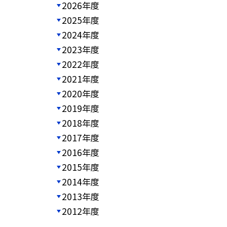
2026年度
2025年度
2024年度
2023年度
2022年度
2021年度
2020年度
2019年度
2018年度
2017年度
2016年度
2015年度
2014年度
2013年度
2012年度