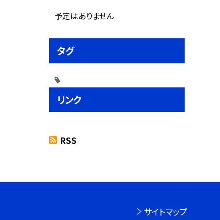
予定はありません
タグ
リンク
RSS
サイトマップ