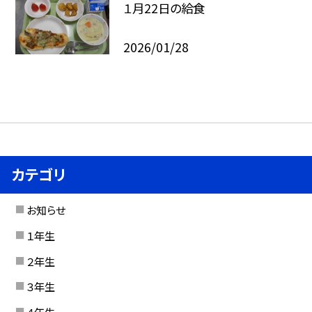
１月22日の給食
2026/01/28
カテゴリ
お知らせ
１年生
２年生
３年生