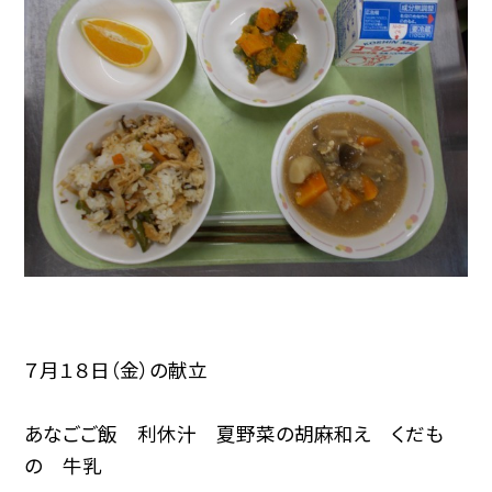
７月１８日（金）の献立
あなごご飯 利休汁 夏野菜の胡麻和え くだも
の 牛乳