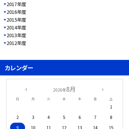
2017年度
2016年度
2015年度
2014年度
2013年度
2012年度
カレンダー
8月
2026年
日
月
火
水
木
金
土
1
2
3
4
5
6
7
8
9
10
11
12
13
14
15