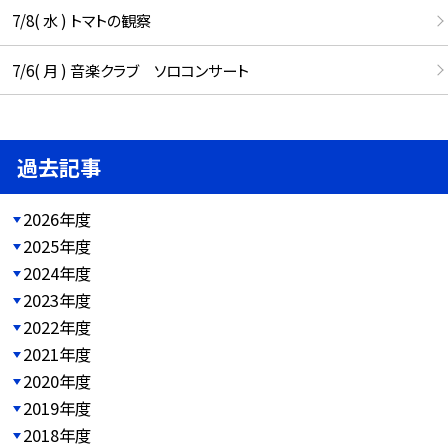
7/8( 水 ) トマトの観察
7/6( 月 ) 音楽クラブ ソロコンサート
過去記事
2026年度
2025年度
2024年度
2023年度
2022年度
2021年度
2020年度
2019年度
2018年度