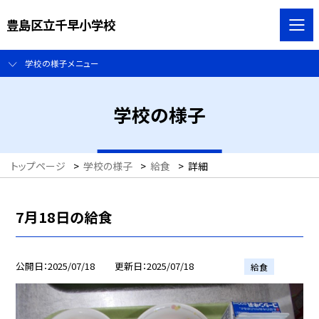
豊島区立千早小学校
学校の様子メニュー
学校の様子
トップページ
>
学校の様子
>
給食
>
詳細
7月18日の給食
公開日
2025/07/18
更新日
2025/07/18
給食