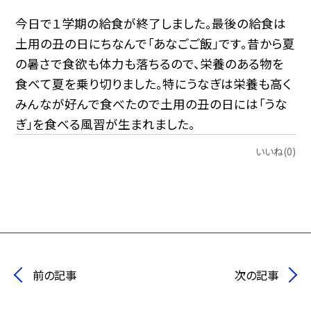
今日で１学期の給食が終了しました。最後の給食は
土用の丑の日にちなんで「あなごご飯」です。昔から夏
の暑さで食欲も体力も落ちるので、栄養のある物を
食べて夏を乗り切りました。特にうなぎは栄養も高く
みんなが好んで食べたので土用の丑の日には「うな
ぎ」を食べる風習が生まれました。
いいね(0)
前の記事
次の記事