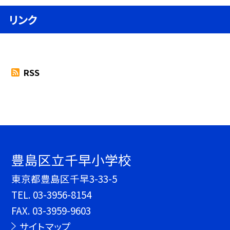
リンク
RSS
豊島区立千早小学校
東京都豊島区千早3-33-5
TEL.
03-3956-8154
FAX. 03-3959-9603
サイトマップ