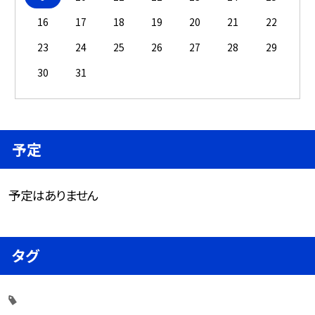
16
17
18
19
20
21
22
23
24
25
26
27
28
29
30
31
予定
予定はありません
タグ