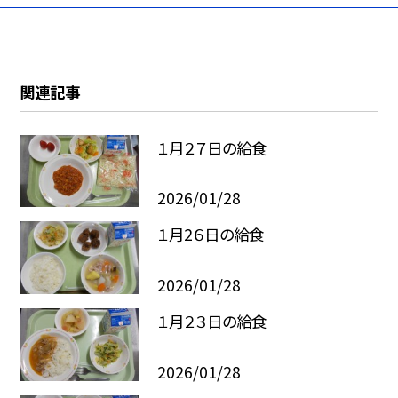
関連記事
１月２７日の給食
2026/01/28
１月2６日の給食
2026/01/28
１月２３日の給食
2026/01/28