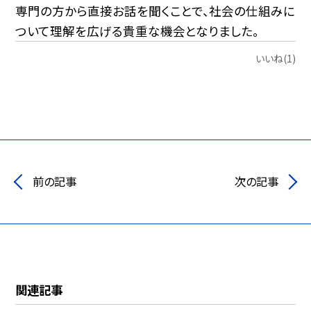
専門の方から直接お話を聞くことで、社会の仕組みに
ついて理解を広げる貴重な機会となりました。
いいね(1)
前の記事
次の記事
関連記事