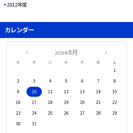
2012年度
カレンダー
8月
2026年
日
月
火
水
木
金
土
1
2
3
4
5
6
7
8
9
10
11
12
13
14
15
16
17
18
19
20
21
22
23
24
25
26
27
28
29
30
31