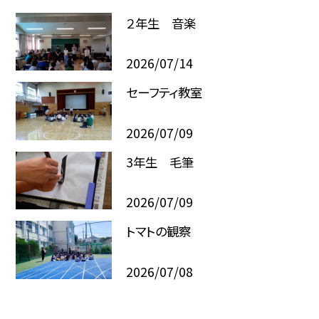
２年生 音楽
2026/07/14
セーフティ教室
2026/07/09
3年生 毛筆
2026/07/09
トマトの観察
2026/07/08