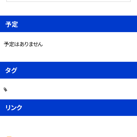
予定
予定はありません
タグ
リンク