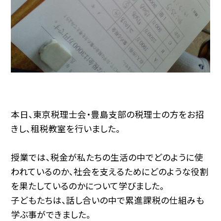
本日、東京税理士会・豊島支部の税理士の方をお招
きし、租税教室を行いました。
授業では、税金が私たちの生活の中でどのように使
われているのか、社会を支えるためにどのような役割
を果たしているのかについて学びました。
子どもたちは、話し合いの中で累進課税の仕組みも
学ぶ事ができました。