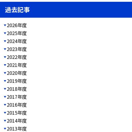
過去記事
2026年度
2025年度
2024年度
2023年度
2022年度
2021年度
2020年度
2019年度
2018年度
2017年度
2016年度
2015年度
2014年度
2013年度