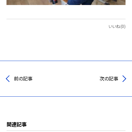
いいね(0)
前の記事
次の記事
関連記事