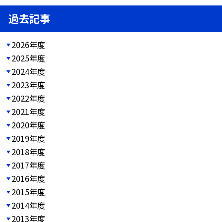
過去記事
2026年度
2025年度
2024年度
2023年度
2022年度
2021年度
2020年度
2019年度
2018年度
2017年度
2016年度
2015年度
2014年度
2013年度