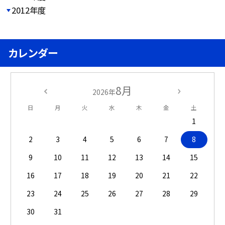
2012年度
カレンダー
8月
2026年
日
月
火
水
木
金
土
1
2
3
4
5
6
7
8
9
10
11
12
13
14
15
16
17
18
19
20
21
22
23
24
25
26
27
28
29
30
31