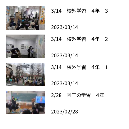
3/14 校外学習 ４年 ３
2023/03/14
3/14 校外学習 ４年 ２
2023/03/14
3/14 校外学習 ４年 １
2023/03/14
2/28 図工の学習 ４年
2023/02/28