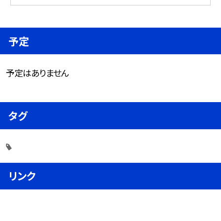
予定
予定はありません
タグ
リンク