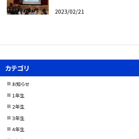
2023/02/21
カテゴリ
お知らせ
１年生
２年生
３年生
４年生