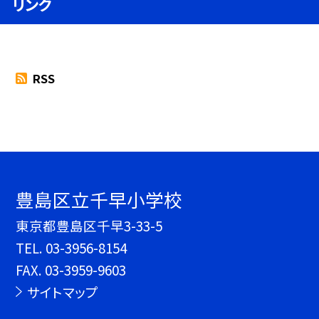
リンク
RSS
豊島区立千早小学校
東京都豊島区千早3-33-5
TEL.
03-3956-8154
FAX. 03-3959-9603
サイトマップ