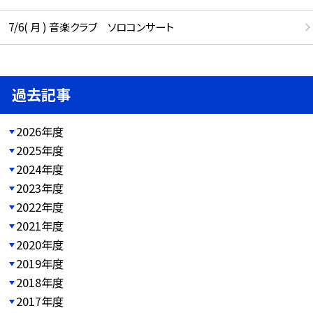
7/6( 月 ) 音楽クラブ ソロコンサート
過去記事
2026年度
2025年度
2024年度
2023年度
2022年度
2021年度
2020年度
2019年度
2018年度
2017年度