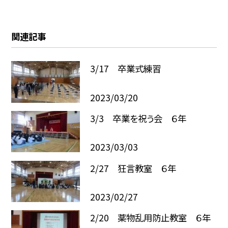
関連記事
3/17 卒業式練習
2023/03/20
3/3 卒業を祝う会 ６年
2023/03/03
2/27 狂言教室 ６年
2023/02/27
2/20 薬物乱用防止教室 ６年