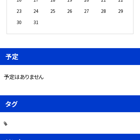
23
24
25
26
27
28
29
30
31
予定
予定はありません
タグ