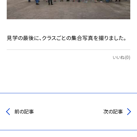
見学の最後に、クラスごとの集合写真を撮りました。
いいね(0)
前の記事
次の記事