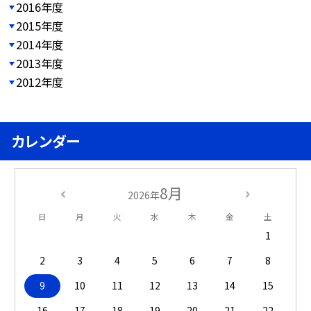
2016年度
2015年度
2014年度
2013年度
2012年度
カレンダー
8月
2026年
日
月
火
水
木
金
土
1
2
3
4
5
6
7
8
9
10
11
12
13
14
15
16
17
18
19
20
21
22