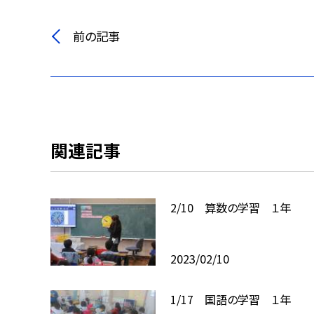
前の記事
関連記事
2/10 算数の学習 １年
2023/02/10
1/17 国語の学習 １年