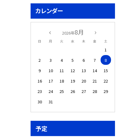
カレンダー
8月
2026年
日
月
火
水
木
金
土
1
2
3
4
5
6
7
8
9
10
11
12
13
14
15
16
17
18
19
20
21
22
23
24
25
26
27
28
29
30
31
予定