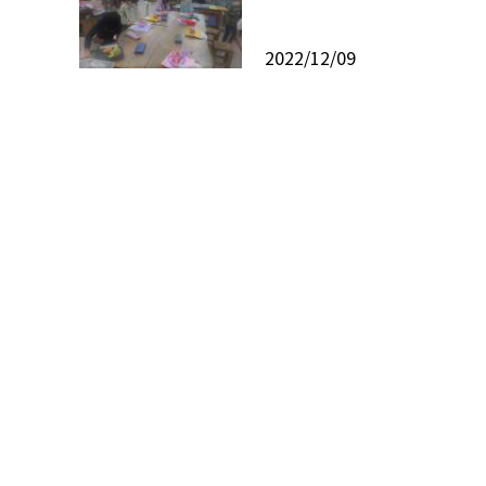
2022/12/09