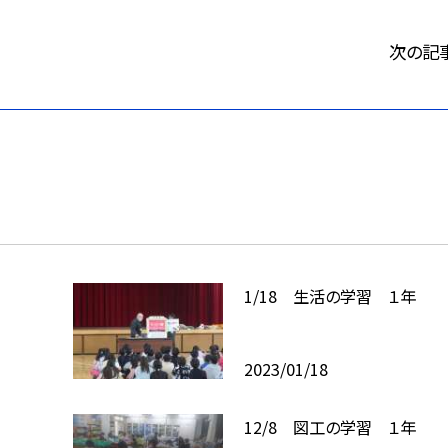
次の記
1/18 生活の学習 １年
2023/01/18
12/8 図工の学習 １年