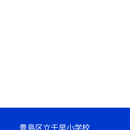
豊島区立千早小学校