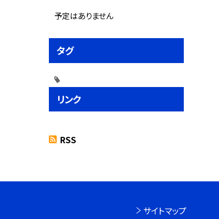
予定はありません
タグ
リンク
RSS
サイトマップ