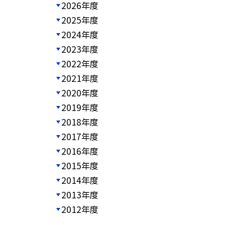
2026年度
2025年度
2024年度
2023年度
2022年度
2021年度
2020年度
2019年度
2018年度
2017年度
2016年度
2015年度
2014年度
2013年度
2012年度