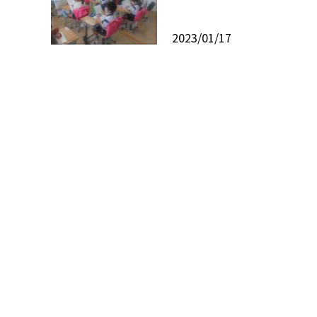
2023/01/17