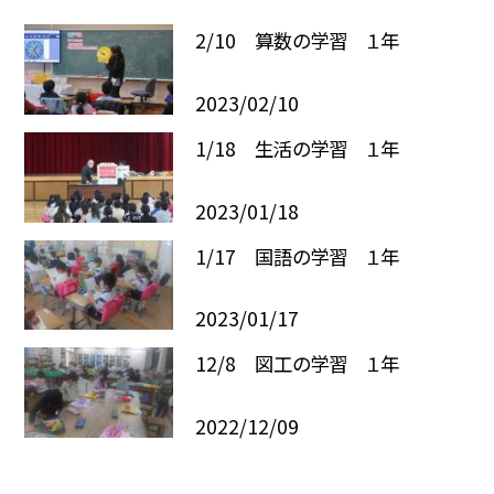
2/10 算数の学習 １年
2023/02/10
1/18 生活の学習 １年
2023/01/18
1/17 国語の学習 １年
2023/01/17
12/8 図工の学習 １年
2022/12/09