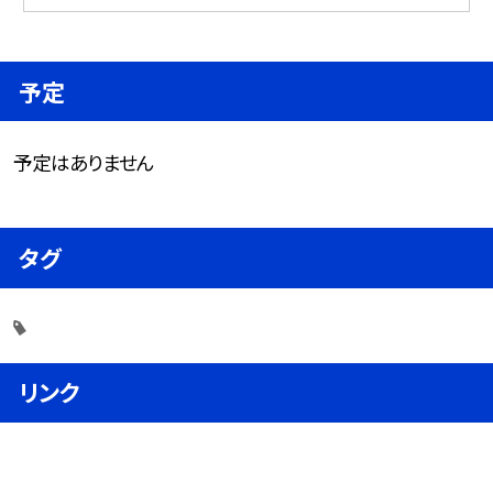
予定
予定はありません
タグ
リンク