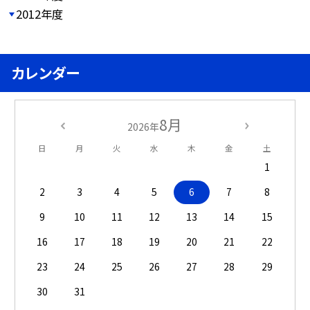
2012年度
カレンダー
8月
2026年
日
月
火
水
木
金
土
1
2
3
4
5
6
7
8
9
10
11
12
13
14
15
16
17
18
19
20
21
22
23
24
25
26
27
28
29
30
31