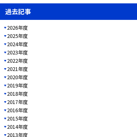
過去記事
2026年度
2025年度
2024年度
2023年度
2022年度
2021年度
2020年度
2019年度
2018年度
2017年度
2016年度
2015年度
2014年度
2013年度