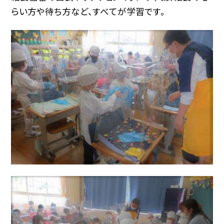
らい方や待ち方など、すべてが学習です。