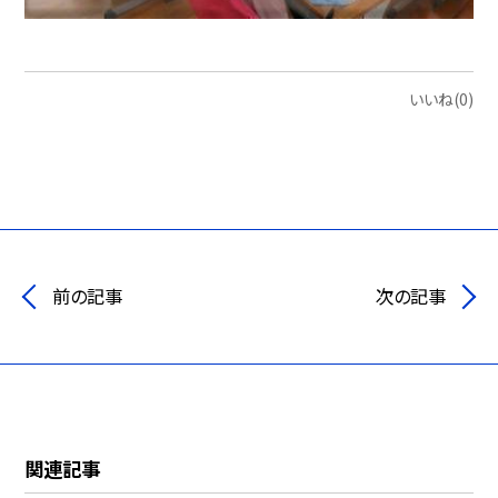
いいね(0)
前の記事
次の記事
関連記事