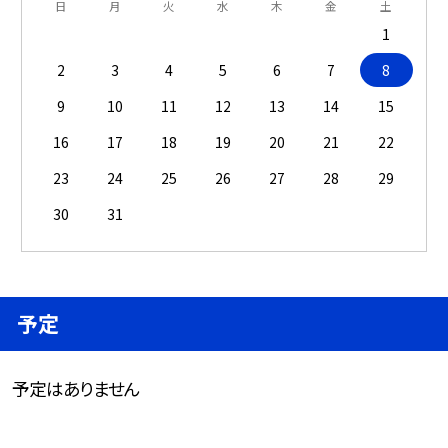
日
月
火
水
木
金
土
1
2
3
4
5
6
7
8
9
10
11
12
13
14
15
16
17
18
19
20
21
22
23
24
25
26
27
28
29
30
31
予定
予定はありません