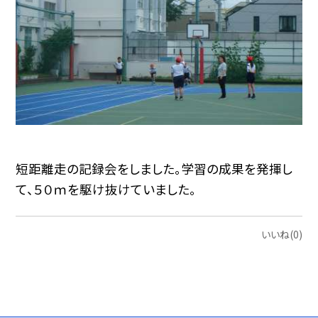
短距離走の記録会をしました。学習の成果を発揮し
て、５０ｍを駆け抜けていました。
いいね(0)