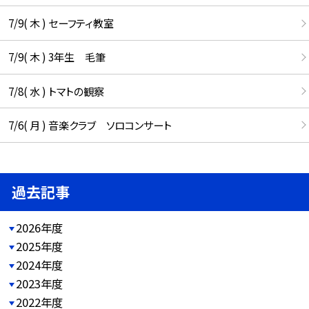
7/9( 木 ) セーフティ教室
7/9( 木 ) 3年生 毛筆
7/8( 水 ) トマトの観察
7/6( 月 ) 音楽クラブ ソロコンサート
過去記事
2026年度
2025年度
2024年度
2023年度
2022年度