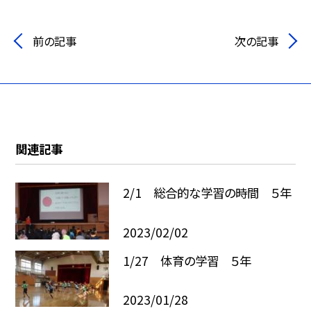
前の記事
次の記事
関連記事
2/1 総合的な学習の時間 ５年
2023/02/02
1/27 体育の学習 ５年
2023/01/28