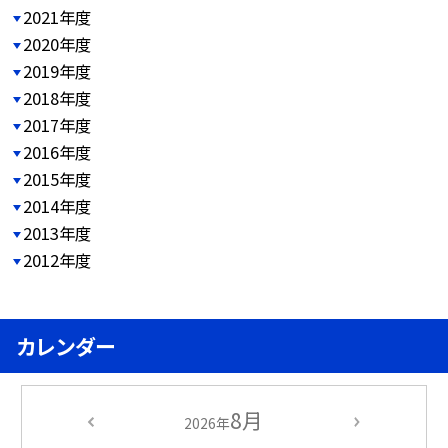
2021年度
2020年度
2019年度
2018年度
2017年度
2016年度
2015年度
2014年度
2013年度
2012年度
カレンダー
8月
2026年