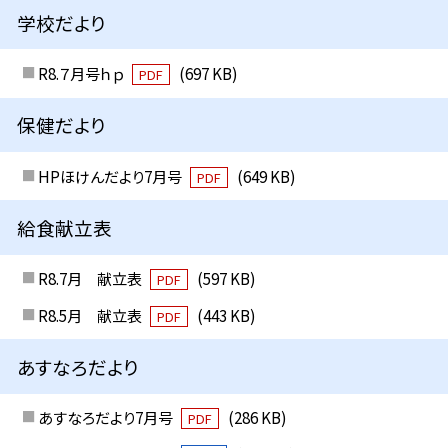
学校だより
R8.７月号ｈｐ
(697 KB)
PDF
保健だより
HPほけんだより7月号
(649 KB)
PDF
給食献立表
R8.7月 献立表
(597 KB)
PDF
R8.5月 献立表
(443 KB)
PDF
あすなろだより
あすなろだより7月号
(286 KB)
PDF