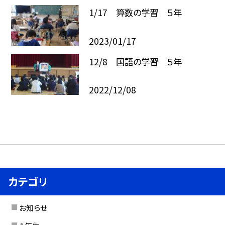
1/17 算数の学習 ５年
2023/01/17
12/8 国語の学習 ５年
2022/12/08
カテゴリ
お知らせ