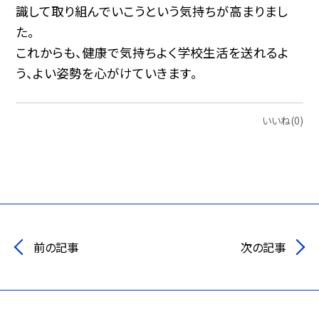
識して取り組んでいこうという気持ちが高まりまし
た。
これからも、健康で気持ちよく学校生活を送れるよ
う、よい姿勢を心がけていきます。
いいね(0)
前の記事
次の記事