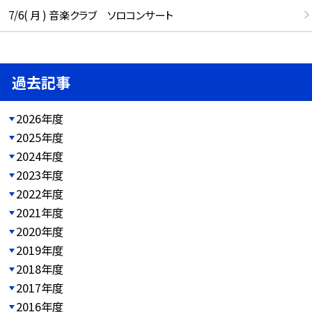
7/6( 月 ) 音楽クラブ ソロコンサート
過去記事
2026年度
2025年度
2024年度
2023年度
2022年度
2021年度
2020年度
2019年度
2018年度
2017年度
2016年度