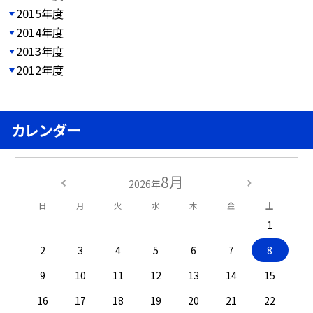
2015年度
2014年度
2013年度
2012年度
カレンダー
8月
2026年
日
月
火
水
木
金
土
1
2
3
4
5
6
7
8
9
10
11
12
13
14
15
16
17
18
19
20
21
22