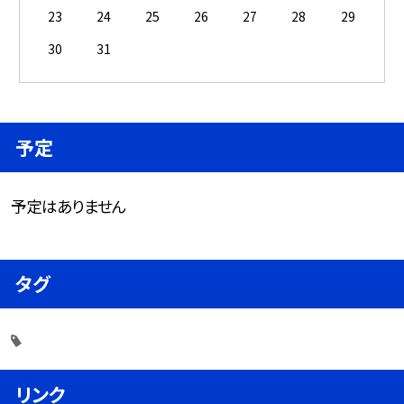
23
24
25
26
27
28
29
30
31
予定
予定はありません
タグ
リンク