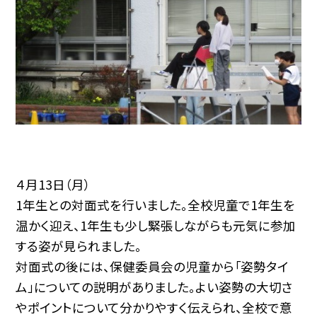
４月13日（月）
1年生との対面式を行いました。全校児童で1年生を
温かく迎え、1年生も少し緊張しながらも元気に参加
する姿が見られました。
対面式の後には、保健委員会の児童から「姿勢タイ
ム」についての説明がありました。よい姿勢の大切さ
やポイントについて分かりやすく伝えられ、全校で意