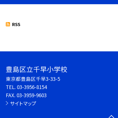
RSS
豊島区立千早小学校
東京都豊島区千早3-33-5
TEL.
03-3956-8154
FAX. 03-3959-9603
サイトマップ