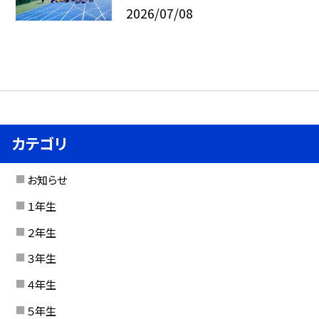
2026/07/08
カテゴリ
お知らせ
１年生
２年生
３年生
４年生
５年生