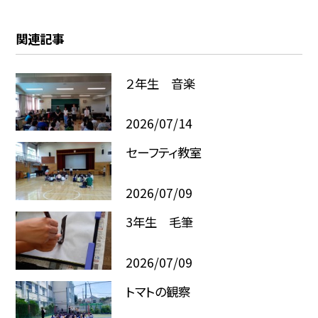
関連記事
２年生 音楽
2026/07/14
セーフティ教室
2026/07/09
3年生 毛筆
2026/07/09
トマトの観察