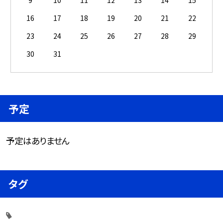
9
10
11
12
13
14
15
16
17
18
19
20
21
22
23
24
25
26
27
28
29
30
31
予定
予定はありません
タグ