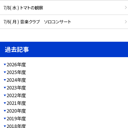
7/8( 水 ) トマトの観察
7/6( 月 ) 音楽クラブ ソロコンサート
過去記事
2026年度
2025年度
2024年度
2023年度
2022年度
2021年度
2020年度
2019年度
2018年度