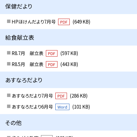
保健だより
HPほけんだより7月号
(649 KB)
PDF
給食献立表
R8.7月 献立表
(597 KB)
PDF
R8.5月 献立表
(443 KB)
PDF
あすなろだより
あすなろだより7月号
(286 KB)
PDF
あすなろだより6月号
(101 KB)
Word
その他