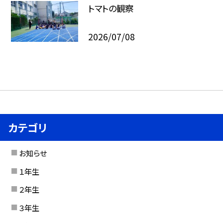
トマトの観察
2026/07/08
カテゴリ
お知らせ
１年生
２年生
３年生