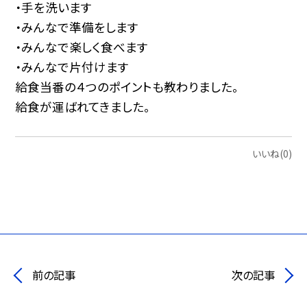
・手を洗います
・みんなで準備をします
・みんなで楽しく食べます
・みんなで片付けます
給食当番の４つのポイントも教わりました。
給食が運ばれてきました。
いいね(0)
前の記事
次の記事