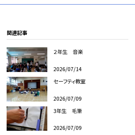
関連記事
２年生 音楽
2026/07/14
セーフティ教室
2026/07/09
3年生 毛筆
2026/07/09