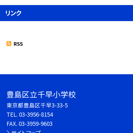
リンク
RSS
豊島区立千早小学校
東京都豊島区千早3-33-5
TEL.
03-3956-8154
FAX. 03-3959-9603
サイトマップ