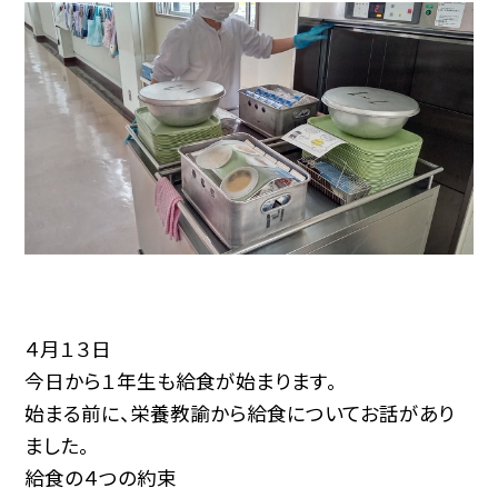
４月１３日
今日から１年生も給食が始まります。
始まる前に、栄養教諭から給食についてお話があり
ました。
給食の４つの約束