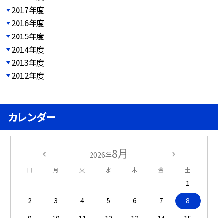
2017年度
2016年度
2015年度
2014年度
2013年度
2012年度
カレンダー
8月
2026年
日
月
火
水
木
金
土
1
2
3
4
5
6
7
8