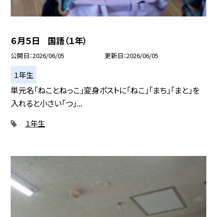
６月５日 国語（１年）
公開日
2026/06/05
更新日
2026/06/05
１年生
単元名「ねことねっこ」変身ポストに「ねこ」「まち」「まと」を
入れると小さい「つ」...
１年生