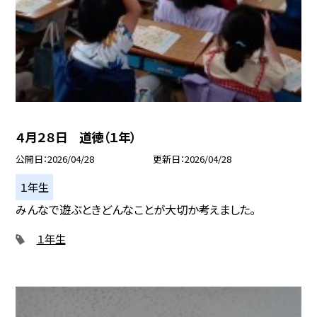
４月２８日 道徳（１年）
公開日
2026/04/28
更新日
2026/04/28
１年生
みんなで遊ぶときどんなことが大切か考えました。
１年生