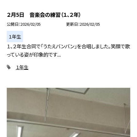
２月5日 音楽会の練習（１、２年）
公開日
2026/02/05
更新日
2026/02/05
１年生
１、２年生合同で「うたえバンバン」を合唱しました。笑顔で歌
っている姿が印象的です...
１年生