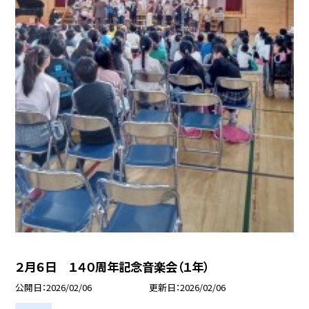
２月６日 １４０周年記念音楽会（１年）
公開日
2026/02/06
更新日
2026/02/06