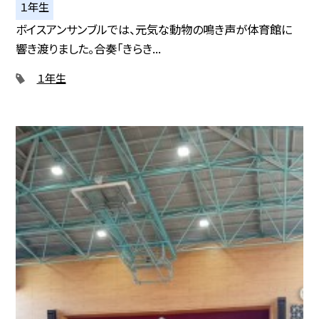
１年生
ボイスアンサンブルでは、元気な動物の鳴き声が体育館に
響き渡りました。合奏「きらき...
１年生