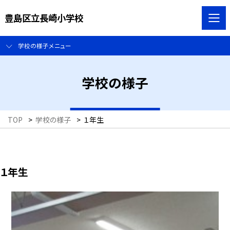
豊島区立長崎小学校
学校の様子メニュー
学校の様子
TOP
>
学校の様子
>
１年生
１年生