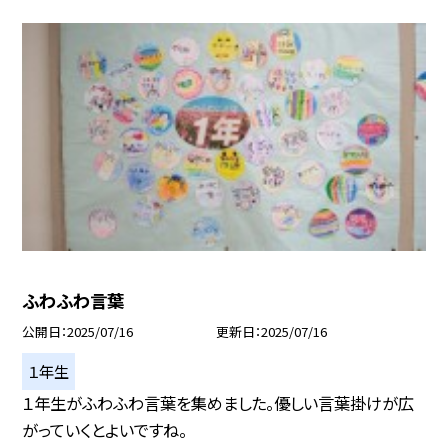
ふわふわ言葉
公開日
2025/07/16
更新日
2025/07/16
１年生
１年生がふわふわ言葉を集めました。優しい言葉掛けが広
がっていくとよいですね。