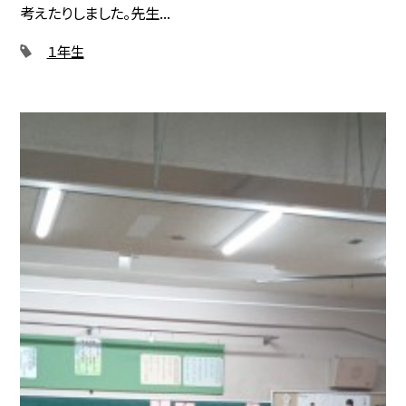
考えたりしました。先生...
１年生