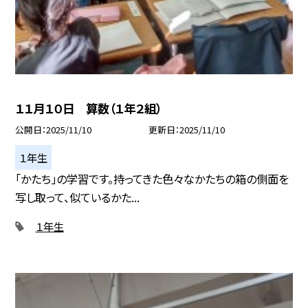
１１月１０日 算数（１年２組）
公開日
2025/11/10
更新日
2025/11/10
１年生
「かたち」の学習です。持ってきた色々なかたちの箱の側面を
写し取って、似ているかた...
１年生