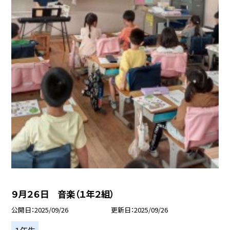
９月２６日 音楽（１年２組）
公開日
2025/09/26
更新日
2025/09/26