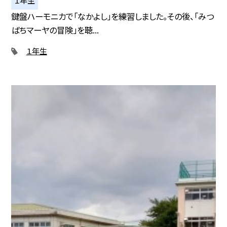
１年生
鍵盤ハーモニカで「なかよし」を練習しました。その後、「みつ
ばちマーヤの冒険」を聴...
１年生