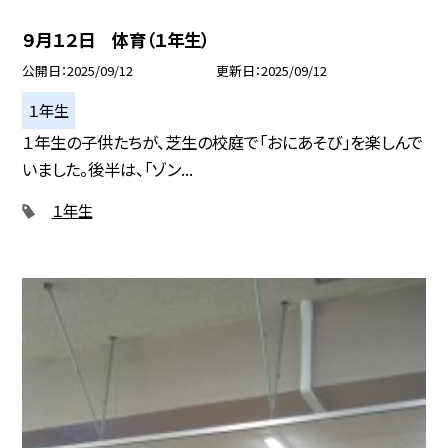
９月１２日 体育（１年生）
公開日
2025/09/12
更新日
2025/09/12
１年生
１年生の子供たちが、芝生の校庭で「おにあそび」を楽しんで
いました。後半は、「ゾン...
１年生