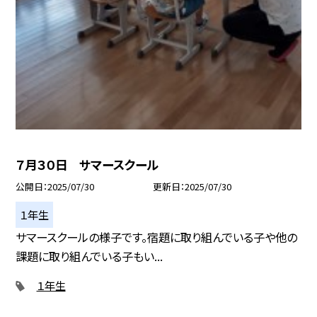
７月３０日 サマースクール
公開日
2025/07/30
更新日
2025/07/30
１年生
サマースクールの様子です。宿題に取り組んでいる子や他の
課題に取り組んでいる子もい...
１年生