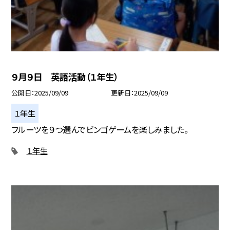
９月９日 英語活動（１年生）
公開日
2025/09/09
更新日
2025/09/09
１年生
フルーツを９つ選んでビンゴゲームを楽しみました。
１年生