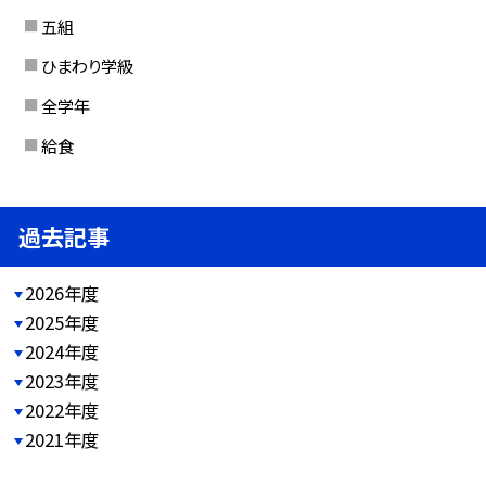
五組
ひまわり学級
全学年
給食
過去記事
2026年度
2025年度
2024年度
2023年度
2022年度
2021年度