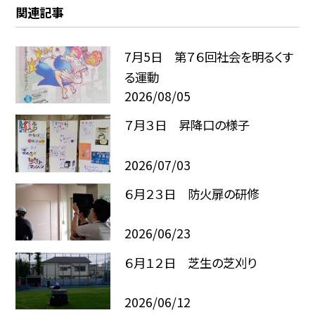
関連記事
7月5日 第７６回社会を明るくす
る運動
2026/08/05
７月３日 昇降口の様子
2026/07/03
６月２３日 防火扉の研修
2026/06/23
６月１２日 芝生の芝刈り
2026/06/12