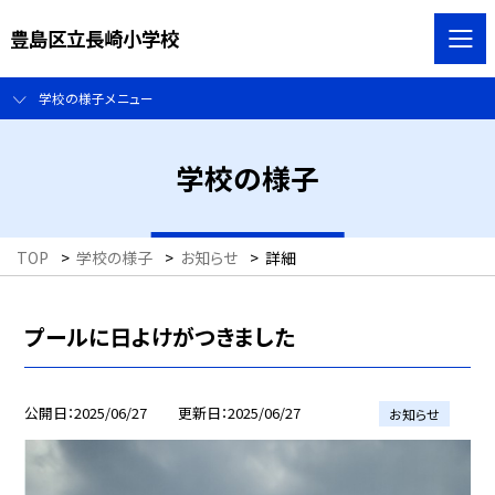
豊島区立長崎小学校
学校の様子メニュー
学校の様子
TOP
>
学校の様子
>
お知らせ
>
詳細
プールに日よけがつきました
公開日
2025/06/27
更新日
2025/06/27
お知らせ