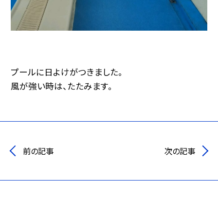
プールに日よけがつきました。
風が強い時は、たたみます。
前の記事
次の記事