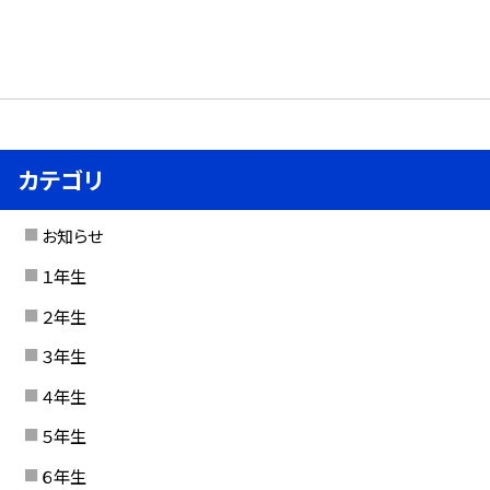
カテゴリ
お知らせ
１年生
２年生
３年生
４年生
５年生
６年生