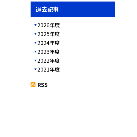
過去記事
2026年度
2025年度
2024年度
2023年度
2022年度
2021年度
RSS