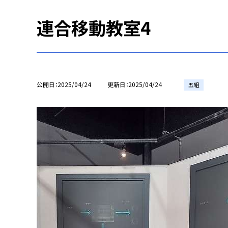
連合移動教室4
公開日
2025/04/24
更新日
2025/04/24
五組