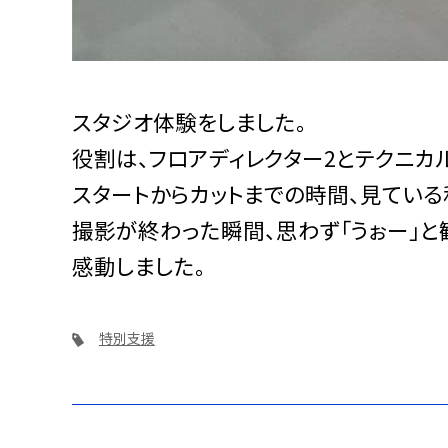
スタジオ体験をしました。
役割は、フロアディレクター2とテクニカ
スタートからカットまでの時間、見ている
撮影が終わった瞬間、思わず「うぉー」と
感動しました。
特別支援