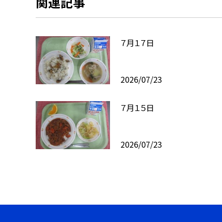
関連記事
７月１７日
2026/07/23
７月１５日
2026/07/23