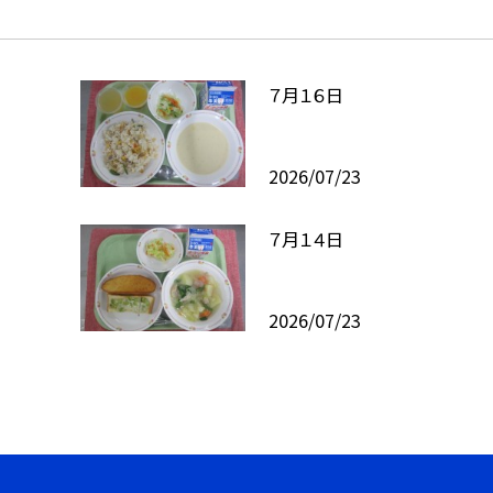
７月１６日
2026/07/23
７月１４日
2026/07/23