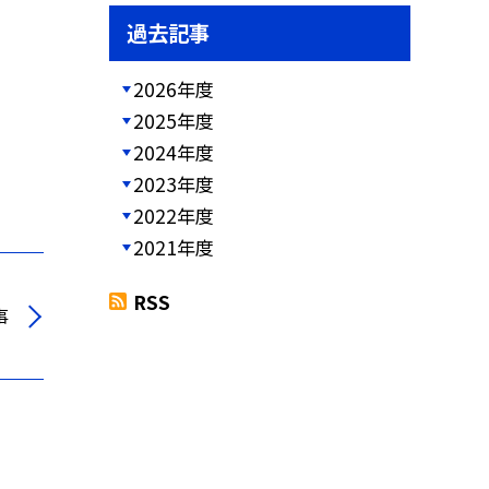
過去記事
2026年度
2025年度
2024年度
2023年度
2022年度
2021年度
RSS
事