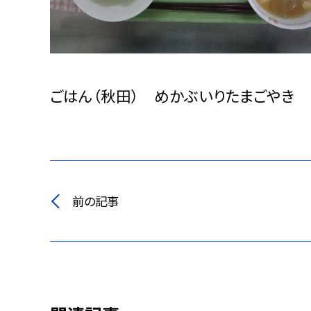
ごはん（秋田） めかぶいりたまごやき
前の記事