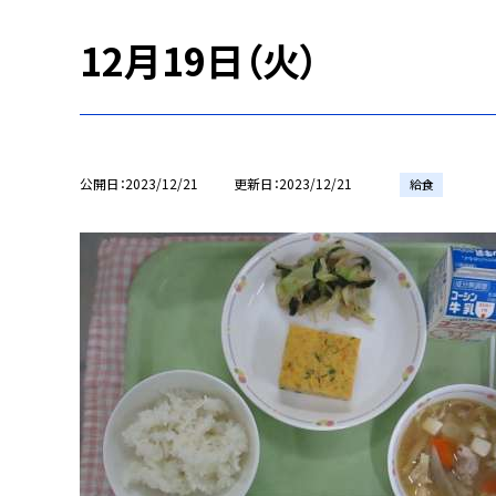
12月19日（火）
公開日
2023/12/21
更新日
2023/12/21
給食