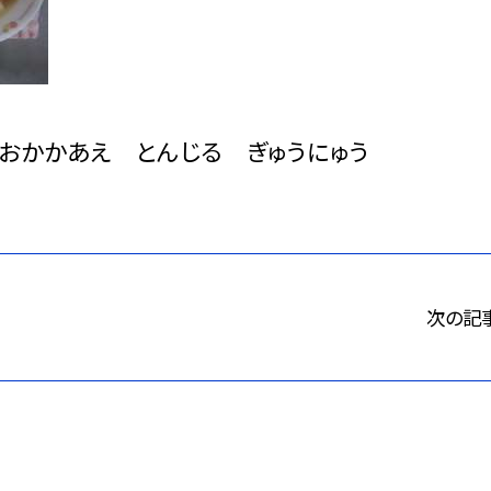
 おかかあえ とんじる ぎゅうにゅう
次の記