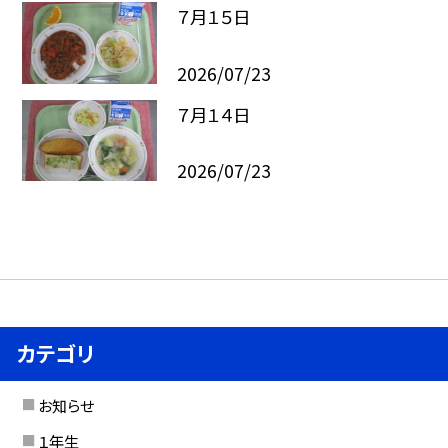
７月１５日
2026/07/23
７月１４日
2026/07/23
カテゴリ
お知らせ
１年生