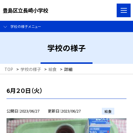
豊島区立長崎小学校
学校の様子メニュー
学校の様子
TOP
>
学校の様子
>
給食
>
詳細
6月２０日（火）
公開日
2023/06/27
更新日
2023/06/27
給食