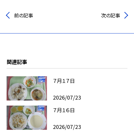
前の記事
次の記事
関連記事
７月１７日
2026/07/23
７月１６日
2026/07/23