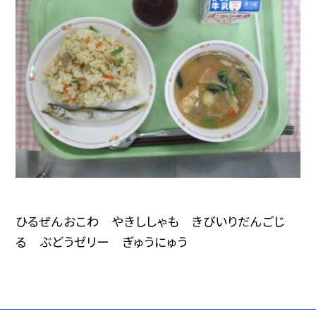
ひるぜんおこわ やきししゃも きびいりだんごじ
る ぶどうゼリー ぎゅうにゅう