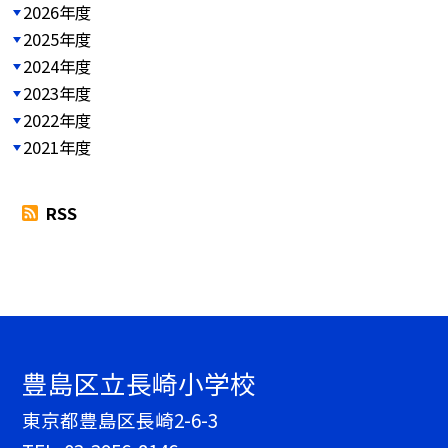
2026年度
2025年度
2024年度
2023年度
2022年度
2021年度
RSS
豊島区立長崎小学校
東京都豊島区長崎2-6-3