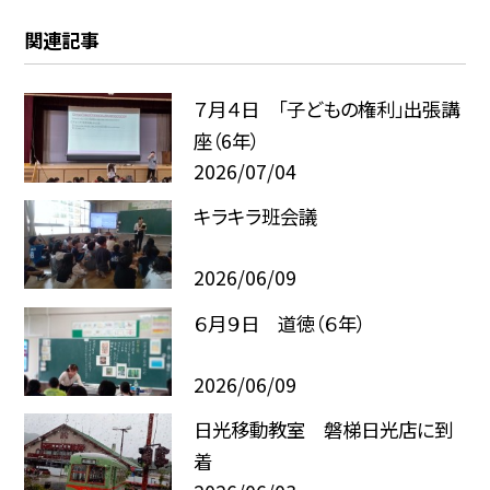
関連記事
７月４日 「子どもの権利」出張講
座（6年）
2026/07/04
キラキラ班会議
2026/06/09
６月９日 道徳（６年）
2026/06/09
日光移動教室 磐梯日光店に到
着