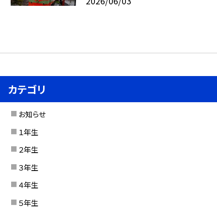
2026/06/03
カテゴリ
お知らせ
１年生
２年生
３年生
４年生
５年生