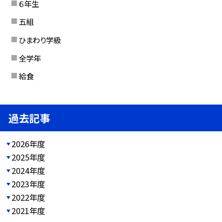
６年生
五組
ひまわり学級
全学年
給食
過去記事
2026年度
2025年度
2024年度
2023年度
2022年度
2021年度