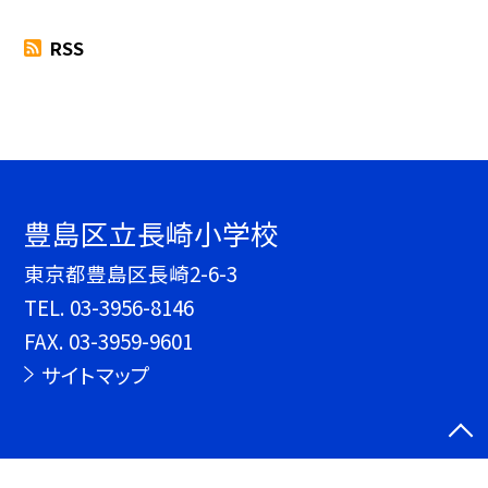
RSS
豊島区立長崎小学校
東京都豊島区長崎2-6-3
TEL.
03-3956-8146
FAX. 03-3959-9601
サイトマップ
©豊島区立長崎小学校