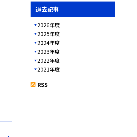
過去記事
2026年度
2025年度
2024年度
2023年度
2022年度
2021年度
RSS