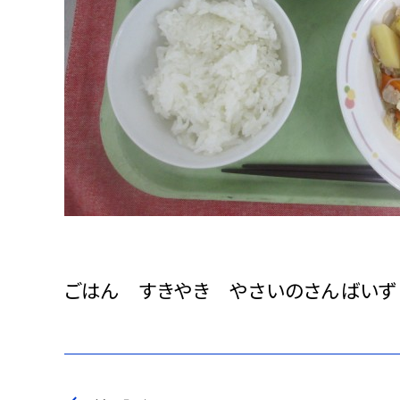
ごはん すきやき やさいのさんばいず