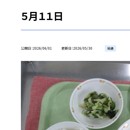
５月１１日
公開日
2026/06/01
更新日
2026/05/30
給食