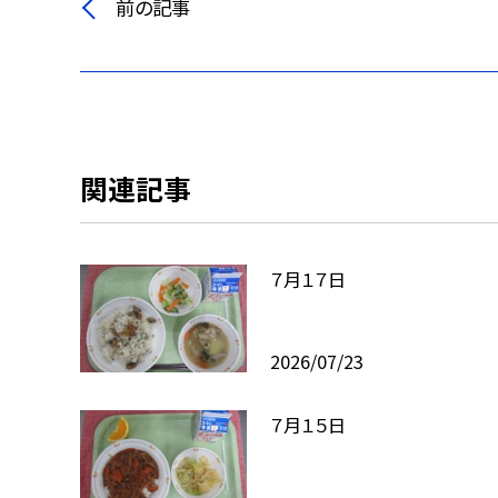
前の記事
関連記事
７月１７日
2026/07/23
７月１５日