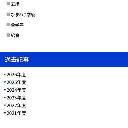
五組
ひまわり学級
全学年
給食
過去記事
2026年度
2025年度
2024年度
2023年度
2022年度
2021年度