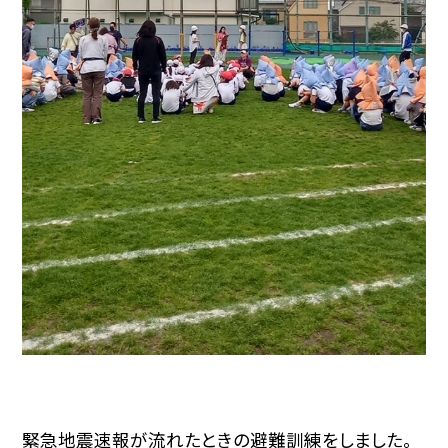
緊急地震速報が流れたときの避難訓練をしました。