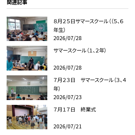
関連記事
８月２５日サマースクール（（５、６
年生）
2026/07/28
サマースクール（１、２年）
2026/07/28
７月２３日 サマースクール（３、４
年）
2026/07/23
７月１７日 終業式
2026/07/21