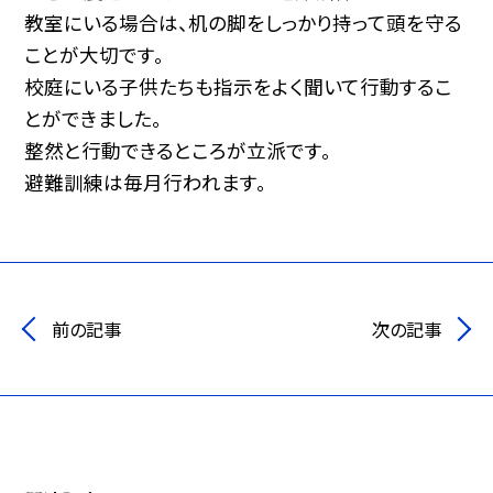
教室にいる場合は、机の脚をしっかり持って頭を守る
ことが大切です。
校庭にいる子供たちも指示をよく聞いて行動するこ
とができました。
整然と行動できるところが立派です。
避難訓練は毎月行われます。
前の記事
次の記事