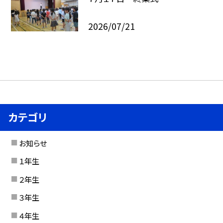
2026/07/21
カテゴリ
お知らせ
１年生
２年生
３年生
４年生