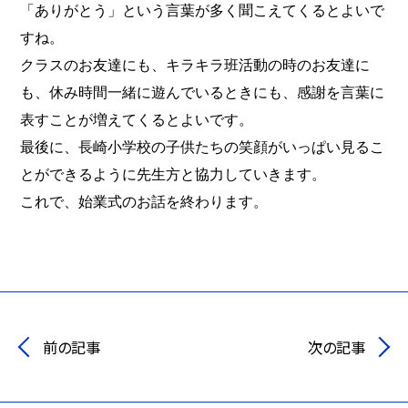
「ありがとう」という言葉が多く聞こえてくるとよいで
すね。
クラスのお友達にも、キラキラ班活動の時のお友達に
も、休み時間一緒に遊んでいるときにも、感謝を言葉に
表すことが増えてくるとよいです。
最後に、
長崎小学校の子供たちの笑顔がいっぱい見るこ
とができるように先生方と協力していきます。
これで、始業式のお話を終わります。
前の記事
次の記事