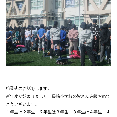
始業式のお話をします。
新年度が始まりました。長崎小学校の皆さん進級おめで
とうございます。
１年生は２年生 ２年生は３年生 ３年生は４年生 ４