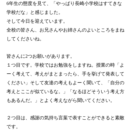
6
年生の態度を見て、「やっぱり長崎小学校はすてきな
学校だな」と感じました。
そして今日を迎えています。
全校の皆さん、お兄さんやお姉さんのよいところをまね
してくださいね。
皆さんに
2
つお願いがあります。
１つ目です。学校ではお勉強をしますね。授業の時「よ
ーく考えて、考えがまとまったら、手を挙げて発表して
ください」そして友達の考えもよーく聞いて、「自分の
考えとここが似ているな。」「なるほどそういう考え方
もあるんだ。」とよく考えながら聞いてください。
２つ目は、感謝の気持ち言葉で表すことができると素敵
です。