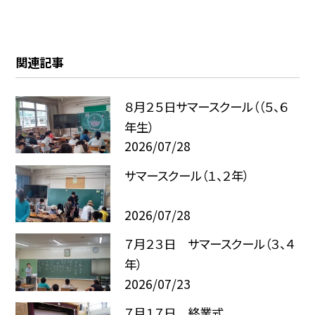
関連記事
８月２５日サマースクール（（５、６
年生）
2026/07/28
サマースクール（１、２年）
2026/07/28
７月２３日 サマースクール（３、４
年）
2026/07/23
７月１７日 終業式