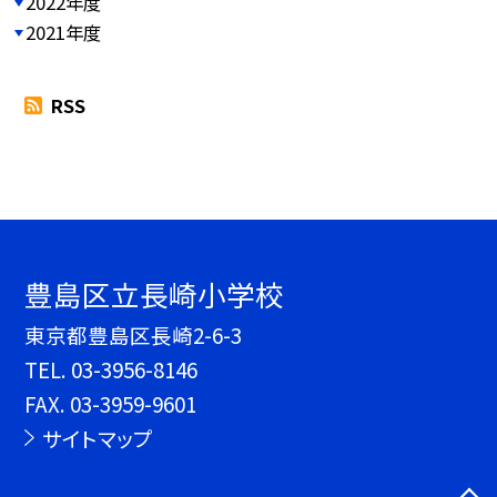
2022年度
2021年度
RSS
豊島区立長崎小学校
東京都豊島区長崎2-6-3
TEL.
03-3956-8146
FAX. 03-3959-9601
サイトマップ