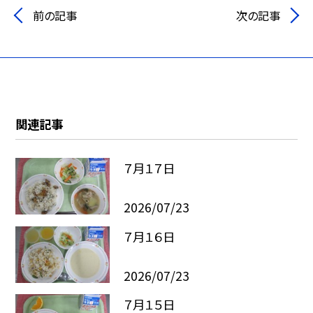
前の記事
次の記事
関連記事
７月１７日
2026/07/23
７月１６日
2026/07/23
７月１５日