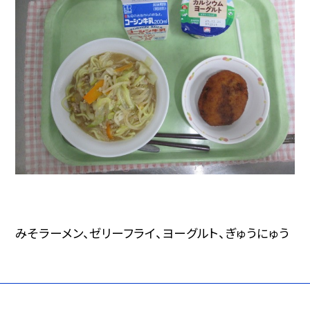
みそラーメン、ゼリーフライ、ヨーグルト、ぎゅうにゅう