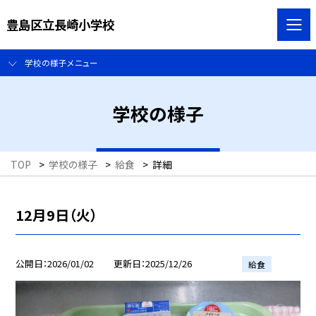
豊島区立長崎小学校
学校の様子メニュー
学校の様子
TOP
>
学校の様子
>
給食
>
詳細
12月9日（火）
公開日
2026/01/02
更新日
2025/12/26
給食