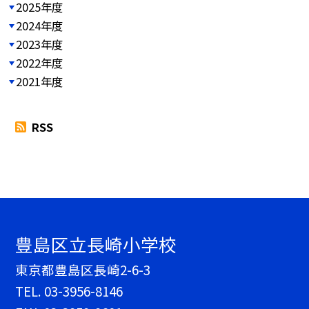
2025年度
2024年度
2023年度
2022年度
2021年度
RSS
豊島区立長崎小学校
東京都豊島区長崎2-6-3
TEL.
03-3956-8146