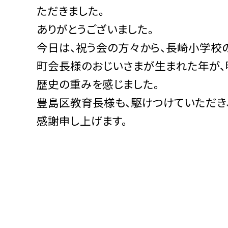
ただきました。
ありがとうございました。
今日は、祝う会の方々から、長崎小学校
町会長様のおじいさまが生まれた年が、明
歴史の重みを感じました。
豊島区教育長様も、駆けつけていただき
感謝申し上げます。