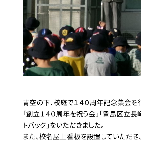
青空の下、校庭で１４０周年記念集会を
「創立１４０周年を祝う会」「豊島区立長崎
トバッグ」をいただきました。
また、校名屋上看板を設置していただき