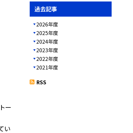
過去記事
2026年度
2025年度
2024年度
2023年度
2022年度
2021年度
RSS
「トー
てい