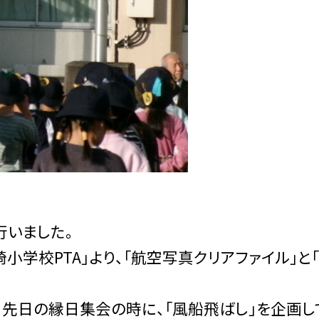
行いました。
小学校PTA」より、「航空写真クリアファイル」と
、先日の縁日集会の時に、「風船飛ばし」を企画し