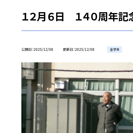
１２月６日 １４０周年記
公開日
2025/12/08
更新日
2025/12/08
全学年