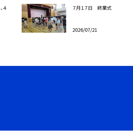
、４
７月１７日 終業式
2026/07/21