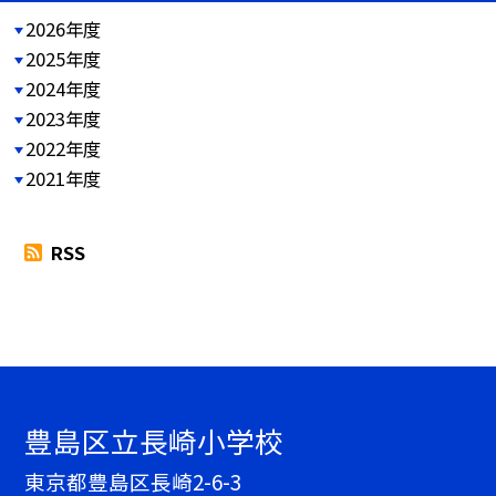
2026年度
2025年度
2024年度
2023年度
2022年度
2021年度
RSS
豊島区立長崎小学校
東京都豊島区長崎2-6-3