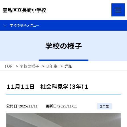
豊島区立長崎小学校
学校の様子メニュー
学校の様子
TOP
>
学校の様子
>
３年生
>
詳細
１１月１１日 社会科見学（３年）１
公開日
2025/11/11
更新日
2025/11/11
３年生