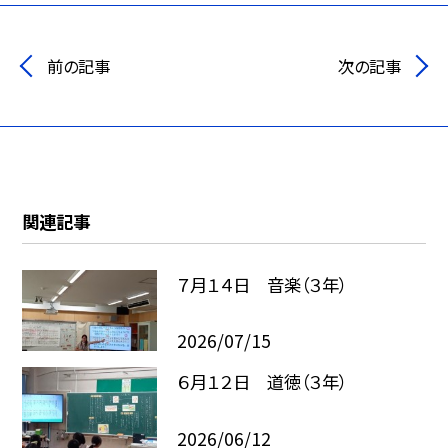
前の記事
次の記事
関連記事
７月１４日 音楽（３年）
2026/07/15
６月１２日 道徳（３年）
2026/06/12