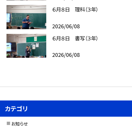
６月８日 理科（３年）
2026/06/08
６月８日 書写（３年）
2026/06/08
カテゴリ
お知らせ