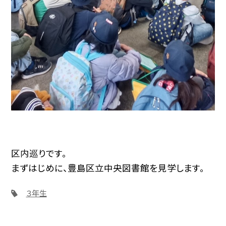
区内巡りです。
まずはじめに、豊島区立中央図書館を見学します。
３年生