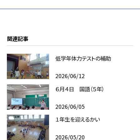
関連記事
低学年体力テストの補助
2026/06/12
６月４日 国語（５年）
2026/06/05
１年生を迎えるかい
2026/05/20