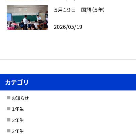
５月１９日 国語（５年）
2026/05/19
カテゴリ
お知らせ
１年生
２年生
３年生