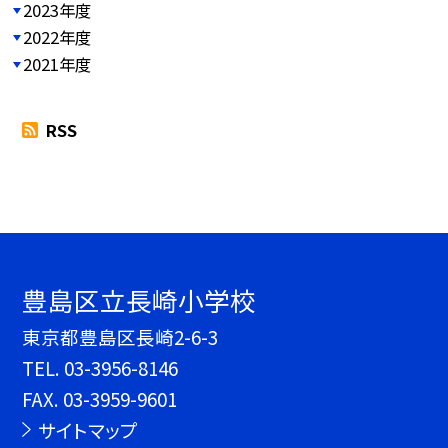
2023年度
2022年度
2021年度
RSS
豊島区立長崎小学校
東京都豊島区長崎2-6-3
TEL.
03-3956-8146
FAX. 03-3959-9601
サイトマップ