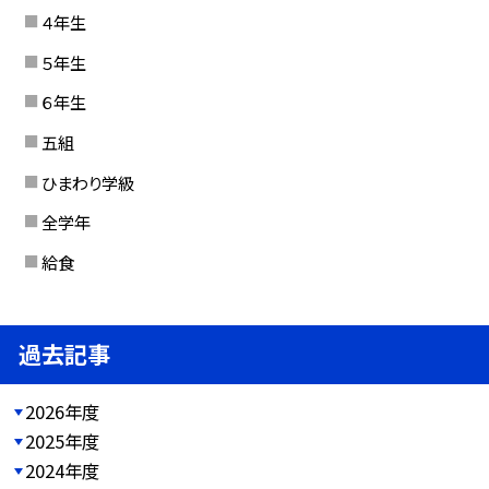
４年生
５年生
６年生
五組
ひまわり学級
全学年
給食
過去記事
2026年度
2025年度
2024年度