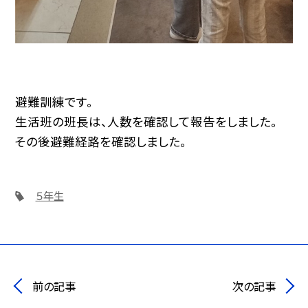
避難訓練です。
生活班の班長は、人数を確認して報告をしました。
その後避難経路を確認しました。
５年生
前の記事
次の記事