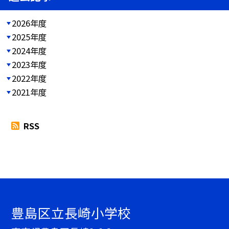
2026年度
2025年度
2024年度
2023年度
2022年度
2021年度
RSS
豊島区立長崎小学校