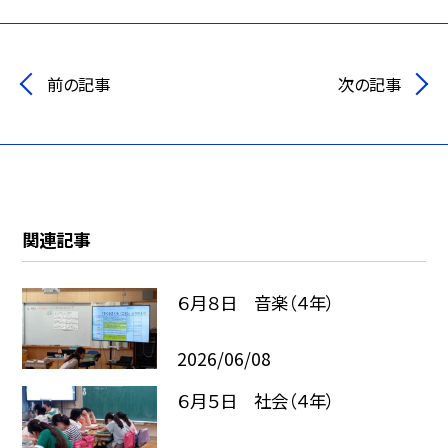
前の記事
次の記事
関連記事
６月８日 音楽（４年）
2026/06/08
６月５日 社会（４年）