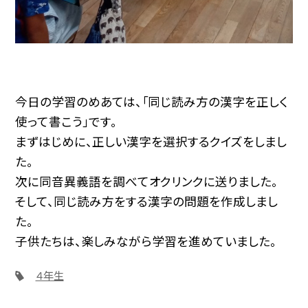
今日の学習のめあては、「同じ読み方の漢字を正しく
使って書こう」です。
まずはじめに、正しい漢字を選択するクイズをしまし
た。
次に同音異義語を調べてオクリンクに送りました。
そして、同じ読み方をする漢字の問題を作成しまし
た。
子供たちは、楽しみながら学習を進めていました。
４年生