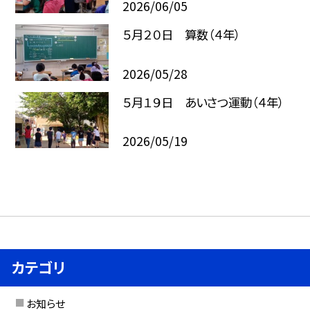
2026/06/05
５月２０日 算数（４年）
2026/05/28
５月１９日 あいさつ運動（４年）
2026/05/19
カテゴリ
お知らせ