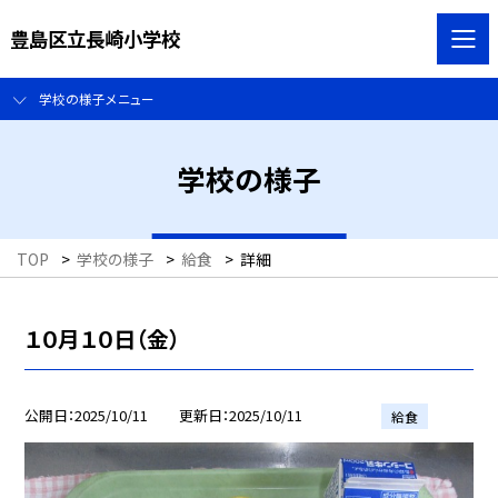
豊島区立長崎小学校
学校の様子メニュー
学校の様子
TOP
>
学校の様子
>
給食
>
詳細
１０月１０日（金）
公開日
2025/10/11
更新日
2025/10/11
給食