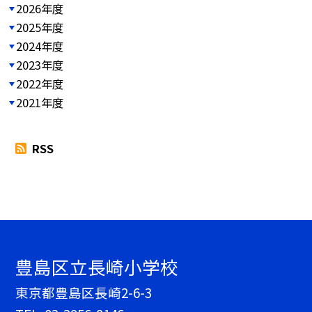
2026年度
2025年度
2024年度
2023年度
2022年度
2021年度
RSS
豊島区立長崎小学校
東京都豊島区長崎2-6-3