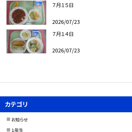
７月１５日
2026/07/23
７月１４日
2026/07/23
カテゴリ
お知らせ
１年生