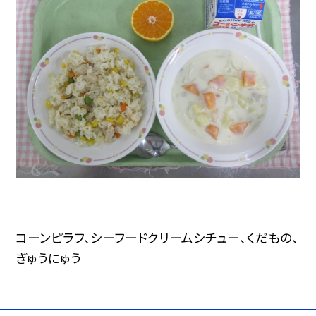
コーンピラフ、シーフードクリームシチュー、くだもの、
ぎゅうにゅう