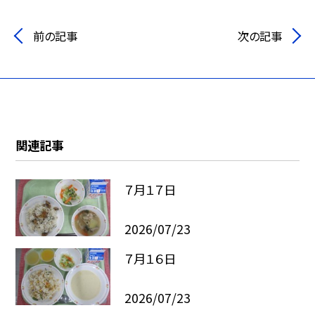
前の記事
次の記事
関連記事
７月１７日
2026/07/23
７月１６日
2026/07/23