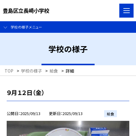
豊島区立長崎小学校
学校の様子メニュー
学校の様子
TOP
>
学校の様子
>
給食
>
詳細
９月１２日（金）
公開日
2025/09/13
更新日
2025/09/13
給食