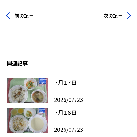
前の記事
次の記事
関連記事
７月１７日
2026/07/23
７月１６日
2026/07/23