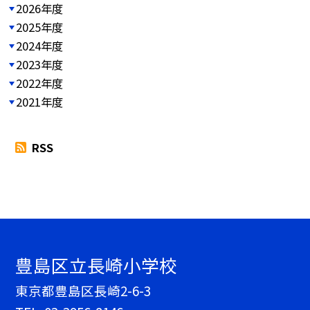
2026年度
2025年度
2024年度
2023年度
2022年度
2021年度
RSS
豊島区立長崎小学校
東京都豊島区長崎2-6-3