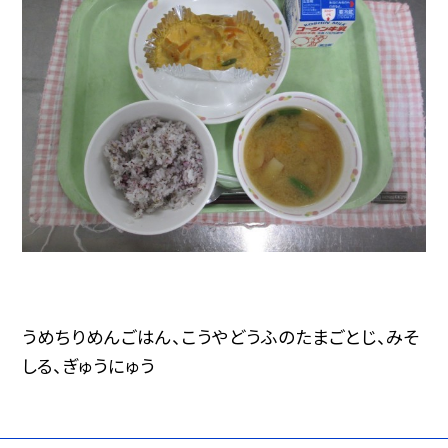
うめちりめんごはん、こうやどうふのたまごとじ、みそ
しる、ぎゅうにゅう