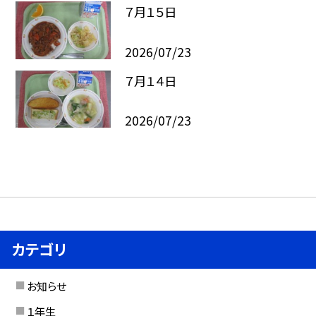
７月１５日
2026/07/23
７月１４日
2026/07/23
カテゴリ
お知らせ
１年生