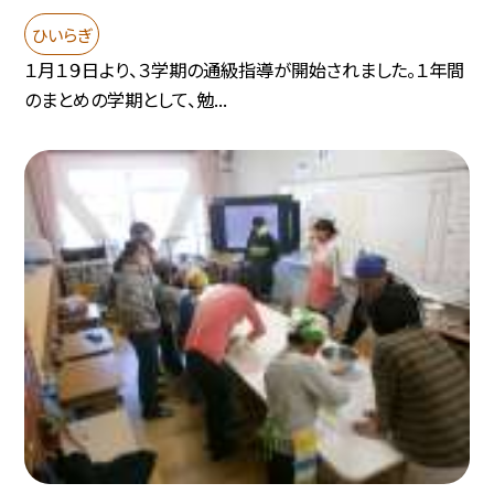
ひいらぎ
１月１９日より、３学期の通級指導が開始されました。１年間
のまとめの学期として、勉...