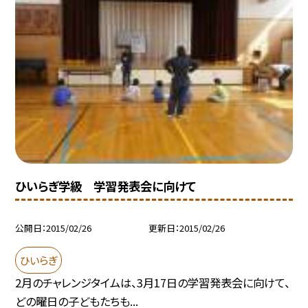
ひいらぎ学級 学習発表会に向けて
公開日
2015/02/26
更新日
2015/02/26
ひいらぎ
2月のチャレンジタイムは、3月17日の学習発表会に向けて、
どの曜日の子どもたちも...