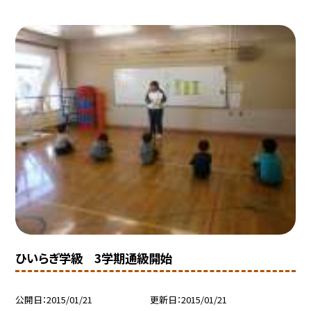
ひいらぎ学級 3学期通級開始
公開日
2015/01/21
更新日
2015/01/21