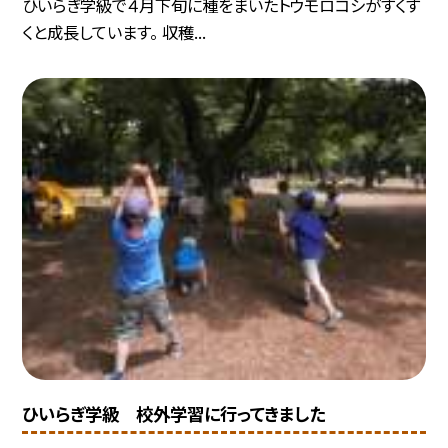
ひいらぎ学級で４月下旬に種をまいたトウモロコシがすくす
くと成長しています。 収穫...
ひいらぎ学級 校外学習に行ってきました