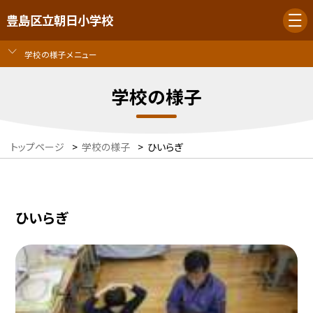
豊島区立朝日小学校
学校の様子メニュー
学校の様子
トップページ
>
学校の様子
>
ひいらぎ
ひいらぎ