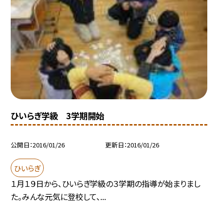
ひいらぎ学級 3学期開始
公開日
2016/01/26
更新日
2016/01/26
ひいらぎ
１月１９日から、ひいらぎ学級の３学期の指導が始まりまし
た。みんな元気に登校して、...