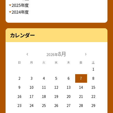
2025年度
2024年度
カレンダー
8月
2026年
日
月
火
水
木
金
土
1
2
3
4
5
6
7
8
9
10
11
12
13
14
15
16
17
18
19
20
21
22
23
24
25
26
27
28
29