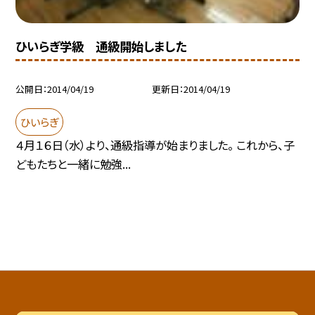
ひいらぎ学級 通級開始しました
公開日
2014/04/19
更新日
2014/04/19
ひいらぎ
４月１６日（水）より、通級指導が始まりました。 これから、子
どもたちと一緒に勉強...