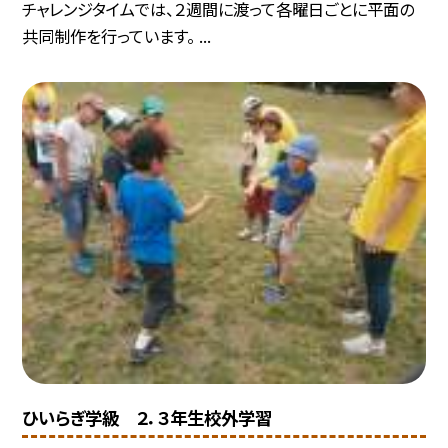
チャレンジタイムでは、２週間に渡って各曜日ごとに平面の
共同制作を行っています。 ...
ひいらぎ学級 ２．３年生校外学習