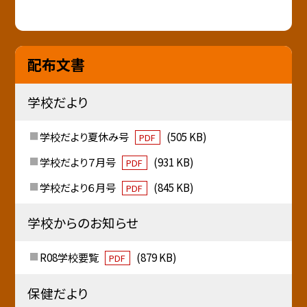
配布文書
学校だより
学校だより夏休み号
(505 KB)
PDF
学校だより７月号
(931 KB)
PDF
学校だより６月号
(845 KB)
PDF
学校からのお知らせ
R08学校要覧
(879 KB)
PDF
保健だより