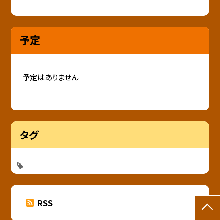
予定
予定はありません
タグ
RSS