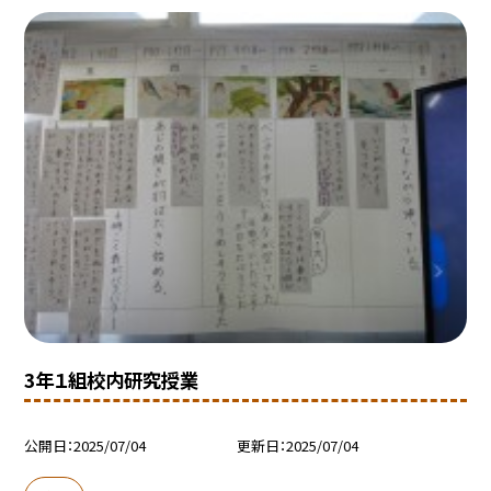
3年１組校内研究授業
公開日
2025/07/04
更新日
2025/07/04