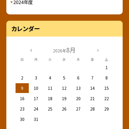
2024年度
カレンダー
8月
2026年
日
月
火
水
木
金
土
1
2
3
4
5
6
7
8
9
10
11
12
13
14
15
16
17
18
19
20
21
22
23
24
25
26
27
28
29
30
31