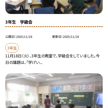
3年生 学級会
公開日
2025/11/18
更新日
2025/11/18
３年生
11月18日（火）、3年生の教室で、学級会をしていました。今
日の議題は、「学げい...