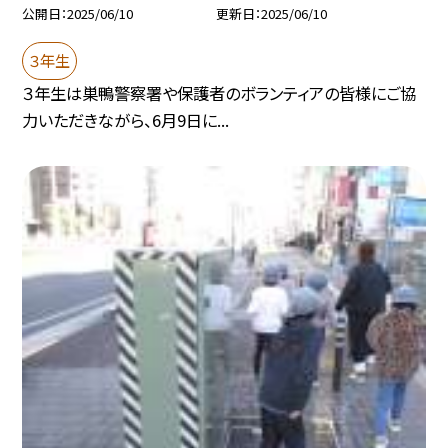
公開日
2025/06/10
更新日
2025/06/10
３年生
３年生は巣鴨警察署や保護者のボランティアの皆様にご協
力いただきながら、6月9日に...