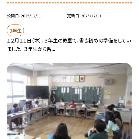
公開日
2025/12/11
更新日
2025/12/11
３年生
１２月１１日（木）、３年生の教室で、書き初めの準備をしてい
ました。 ３年生から習...