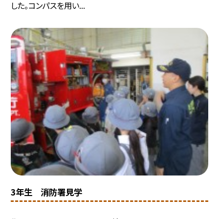
した。コンパスを用い...
3年生 消防署見学