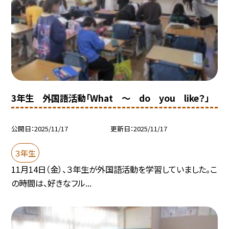
3年生 外国語活動「What ～ do you like？」
公開日
2025/11/17
更新日
2025/11/17
３年生
11月14日（金）、３年生が外国語活動を学習していました。こ
の時間は、好きなフル...