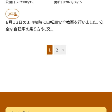
公開日
2023/06/15
更新日
2023/06/15
３年生
６月１３日の３．４校時に自転車安全教室を行いました。 安
全な自転車の乗り方や、交...
1
2
»