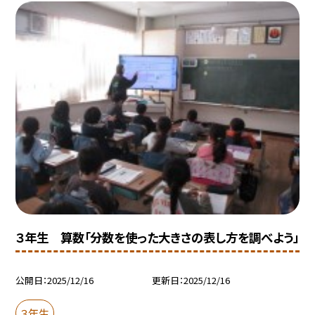
３年生 算数「分数を使った大きさの表し方を調べよう」
公開日
2025/12/16
更新日
2025/12/16
３年生