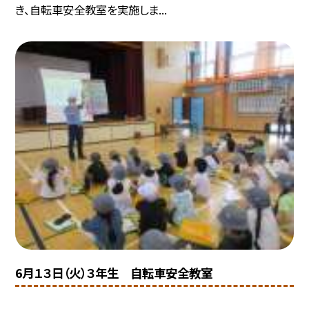
き、自転車安全教室を実施しま...
6月１３日（火）３年生 自転車安全教室