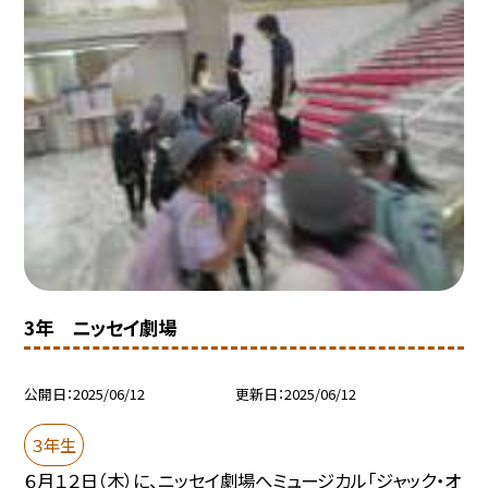
3年 ニッセイ劇場
公開日
2025/06/12
更新日
2025/06/12
３年生
６月１２日（木）に、ニッセイ劇場へミュージカル「ジャック・オ