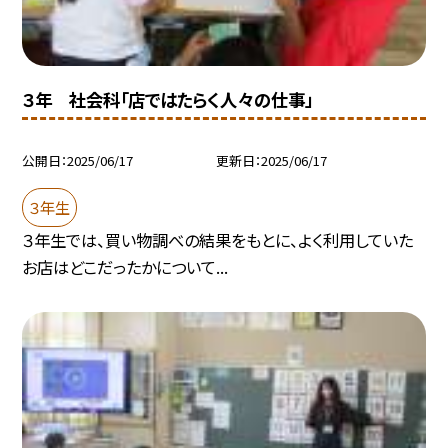
３年 社会科「店ではたらく人々の仕事」
公開日
2025/06/17
更新日
2025/06/17
３年生
３年生では、買い物調べの結果をもとに、よく利用していた
お店はどこだったかについて...