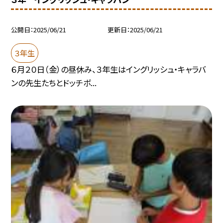
公開日
2025/06/21
更新日
2025/06/21
３年生
６月２０日（金）の昼休み、３年生はイングリッシュ・キャラバ
ンの先生たちとドッチボ...