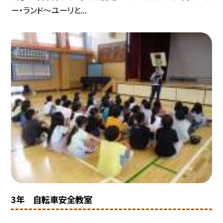
ー・ランド〜ユーリと...
3年 自転車安全教室