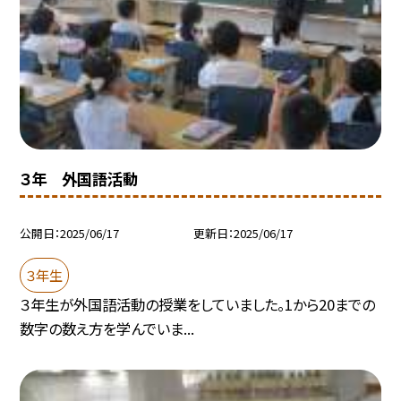
３年 外国語活動
公開日
2025/06/17
更新日
2025/06/17
３年生
３年生が外国語活動の授業をしていました。1から20までの
数字の数え方を学んでいま...