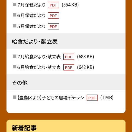
７月保健だより
(554 KB)
PDF
６月保健だより
PDF
５月保健だより
PDF
給食だより・献立表
７月給食だより・献立表
(683 KB)
PDF
６月給食だより・献立表
(642 KB)
PDF
その他
【豊島区より】子どもの居場所チラシ
(1 MB)
PDF
新着記事