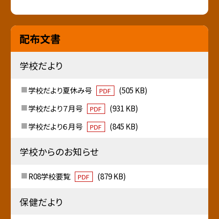
配布文書
学校だより
学校だより夏休み号
(505 KB)
PDF
学校だより７月号
(931 KB)
PDF
学校だより６月号
(845 KB)
PDF
学校からのお知らせ
R08学校要覧
(879 KB)
PDF
保健だより