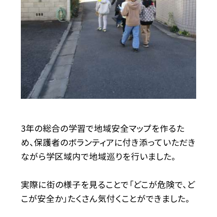
3年の総合の学習で地域安全マップを作るた
め、保護者のボランティアに付き添っていただき
ながら学区域内で地域巡りを行いました。
実際に街の様子を見ることで「どこが危険で、ど
こが安全か」たくさん気付くことができました。