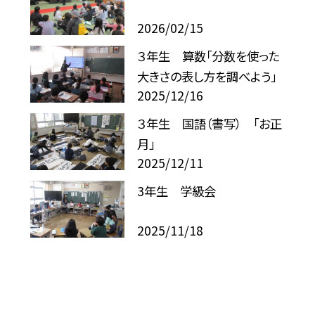
2026/02/15
３年生 算数「分数を使った
大きさの表し方を調べよう」
2025/12/16
３年生 国語（書写） 「お正
月」
2025/12/11
3年生 学級会
2025/11/18