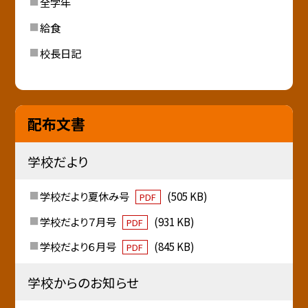
全学年
給食
校長日記
配布文書
学校だより
学校だより夏休み号
(505 KB)
PDF
学校だより７月号
(931 KB)
PDF
学校だより６月号
(845 KB)
PDF
学校からのお知らせ