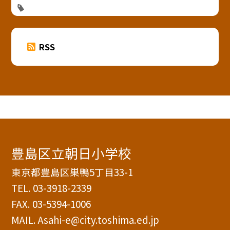
RSS
豊島区立朝日小学校
東京都豊島区巣鴨5丁目33-1
TEL.
03-3918-2339
FAX. 03-5394-1006
MAIL. Asahi-e@city.toshima.ed.jp