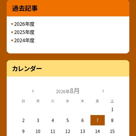
過去記事
2026年度
2025年度
2024年度
カレンダー
8月
2026年
日
月
火
水
木
金
土
1
2
3
4
5
6
7
8
9
10
11
12
13
14
15