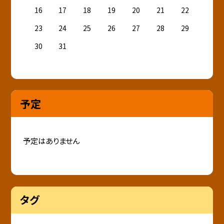
16
17
18
19
20
21
22
23
24
25
26
27
28
29
30
31
予定
予定はありません
タグ