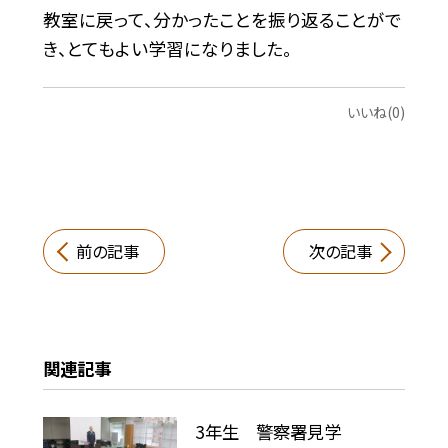
教室に戻って、分かったことを振り返ることがで
き、とてもよい学習になりました。
いいね(0)
前の記事
次の記事
関連記事
3年生 警察署見学