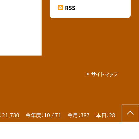
RSS
サイトマップ
：
21,730
今年度：
10,471
今月：
387
本日：
28