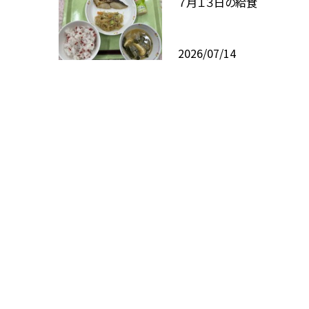
７月１３日の給食
2026/07/14