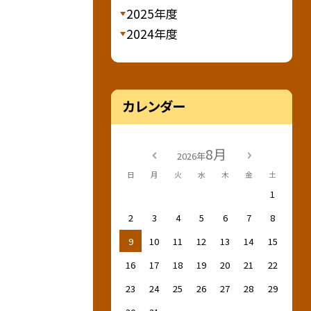
2025年度
2024年度
カレンダー
8月
2026年
日
月
火
水
木
金
土
1
2
3
4
5
6
7
8
9
10
11
12
13
14
15
16
17
18
19
20
21
22
23
24
25
26
27
28
29