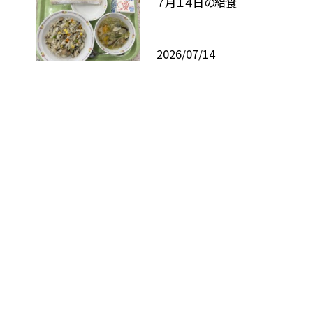
７月１４日の給食
2026/07/14