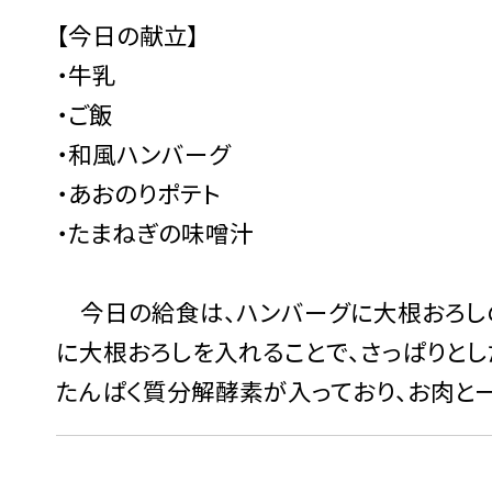
【今日の献立】
・牛乳
・ご飯
・和風ハンバーグ
・あおのりポテト
・たまねぎの味噌汁
今日の給食は、ハンバーグに大根おろしの
に大根おろしを入れることで、さっぱりとし
たんぱく質分解酵素が入っており、お肉と一