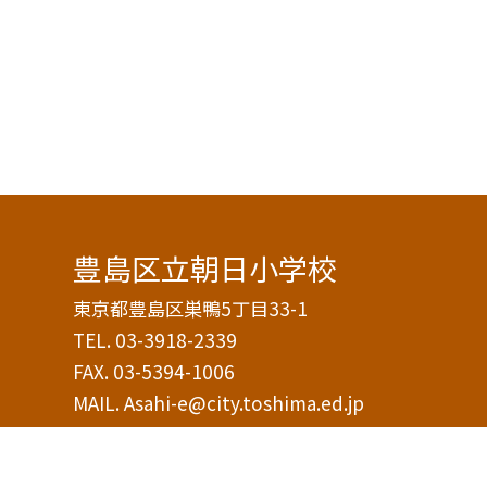
豊島区立朝日小学校
東京都豊島区巣鴨5丁目33-1
TEL.
03-3918-2339
FAX. 03-5394-1006
MAIL. Asahi-e@city.toshima.ed.jp