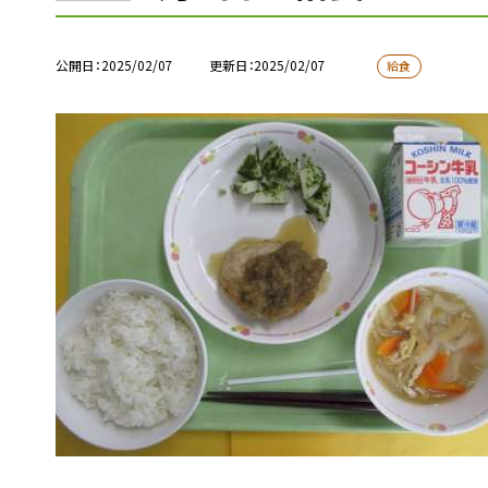
公開日
2025/02/07
更新日
2025/02/07
給食