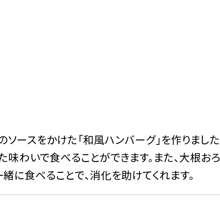
ソースをかけた「和風ハンバーグ」を作りました
た味わいで食べることができます。また、大根おろ
緒に食べることで、消化を助けてくれます。