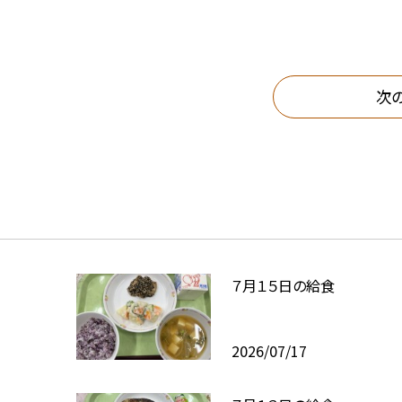
次
７月１５日の給食
2026/07/17