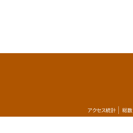
アクセス統計
総数
ホームページが新しくなりました。