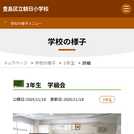
豊島区立朝日小学校
学校の様子メニュー
学校の様子
トップページ
>
学校の様子
>
３年生
>
詳細
3年生 学級会
公開日
2025/11/18
更新日
2025/11/18
３年生