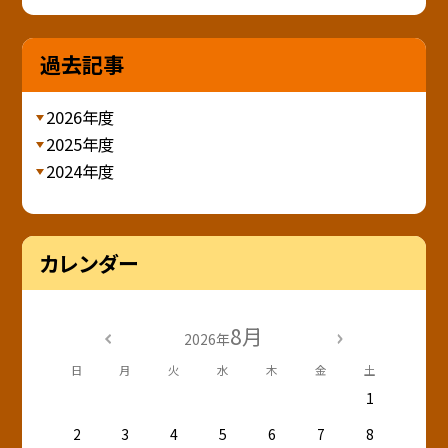
過去記事
2026年度
2025年度
2024年度
カレンダー
8月
2026年
日
月
火
水
木
金
土
1
2
3
4
5
6
7
8