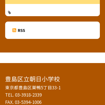
RSS
豊島区立朝日小学校
東京都豊島区巣鴨5丁目33-1
TEL.
03-3918-2339
FAX. 03-5394-1006