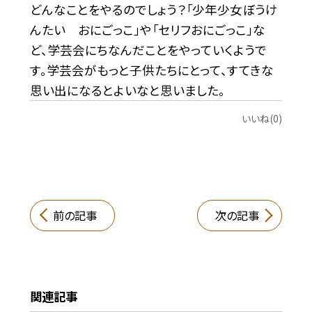
どんなことをやるのでしょう？「少年少女ぼうけ
んたい おにごっこ」や「セリフおにごっこ」な
ど、学芸会にちなんだことをやっていくようで
す。学芸会がもっと子供たちにとって、すてきな
思い出になるとよいなと思いました。
いいね(0)
前の記事
次の記事
関連記事