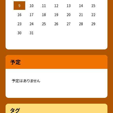
9
10
11
12
13
14
15
16
17
18
19
20
21
22
23
24
25
26
27
28
29
30
31
予定
予定はありません
タグ