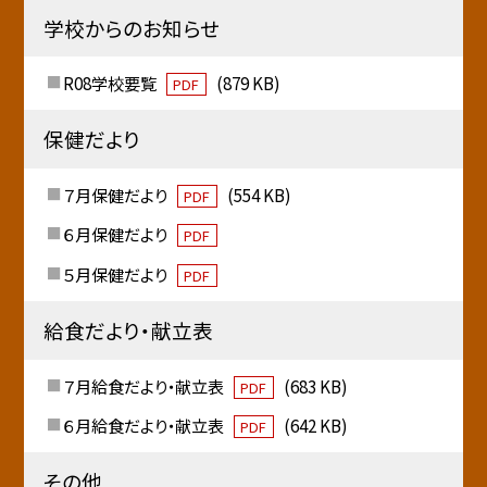
学校からのお知らせ
R08学校要覧
(879 KB)
PDF
保健だより
７月保健だより
(554 KB)
PDF
６月保健だより
PDF
５月保健だより
PDF
給食だより・献立表
７月給食だより・献立表
(683 KB)
PDF
６月給食だより・献立表
(642 KB)
PDF
その他