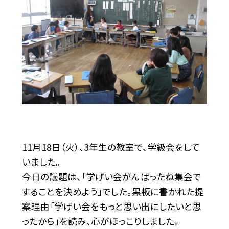
11月18日（火）、3年生の教室で、学級会をして
いました。
今日の議題は、「学げい会がんばったね集会で
することを決めよう」でした。黒板に書かれた提
案理由「学げい会をもっと思い出にしたいと思
ったから」を読み、心がほっこりしました。