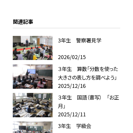
関連記事
3年生 警察署見学
2026/02/15
３年生 算数「分数を使った
大きさの表し方を調べよう」
2025/12/16
３年生 国語（書写） 「お正
月」
2025/12/11
3年生 学級会