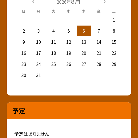
8月
2026年
日
月
火
水
木
金
土
1
2
3
4
5
6
7
8
9
10
11
12
13
14
15
16
17
18
19
20
21
22
23
24
25
26
27
28
29
30
31
予定
予定はありません