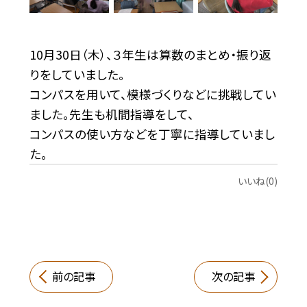
10月30日（木）、３年生は算数のまとめ・振り返
りをしていました。
コンパスを用いて、模様づくりなどに挑戦してい
ました。先生も机間指導をして、
コンパスの使い方などを丁寧に指導していまし
た。
いいね(0)
前の記事
次の記事