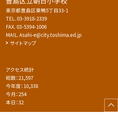
豊島区立朝日小学校
東京都豊島区巣鴨5丁目33-1
TEL.
03-3918-2339
FAX. 03-5394-1006
MAIL. Asahi-e@city.toshima.ed.jp
サイトマップ
アクセス統計
総数：
21,597
今年度：
10,338
今月：
254
本日：
32