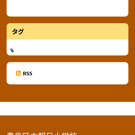
タグ
RSS