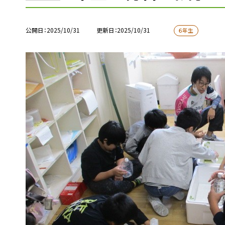
公開日
2025/10/31
更新日
2025/10/31
６年生