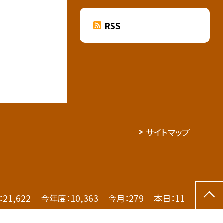
RSS
サイトマップ
：
21,622
今年度：
10,363
今月：
279
本日：
11