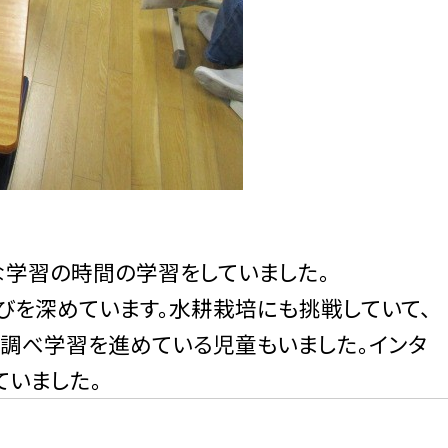
的な学習の時間の学習をしていました。
びを深めています。水耕栽培にも挑戦していて、
、調べ学習を進めている児童もいました。インタ
ていました。