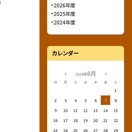
」
2026年度
2025年度
2024年度
カレンダー
8月
2026年
日
月
火
水
木
金
土
1
2
3
4
5
6
7
8
9
10
11
12
13
14
15
16
17
18
19
20
21
22
23
24
25
26
27
28
29