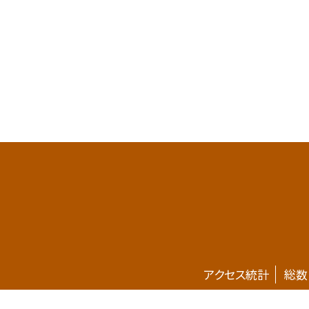
アクセス統計
総数