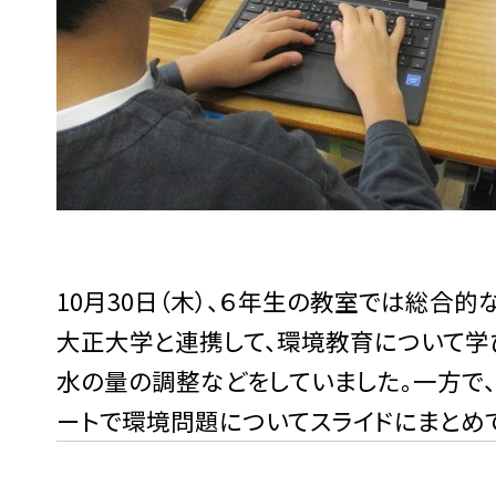
10月30日（木）、６年生の教室では総合
大正大学と連携して、環境教育について学
水の量の調整などをしていました。一方で
ートで環境問題についてスライドにまとめ