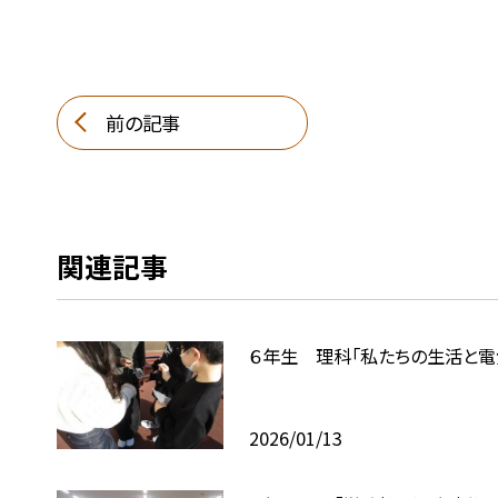
前の記事
関連記事
６年生 理科「私たちの生活と電
2026/01/13