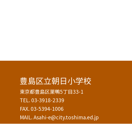
豊島区立朝日小学校
東京都豊島区巣鴨5丁目33-1
TEL.
03-3918-2339
FAX. 03-5394-1006
MAIL. Asahi-e@city.toshima.ed.jp